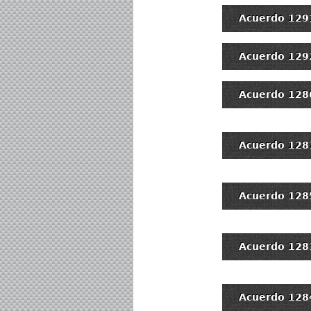
Acuerdo 129
Acuerdo 129
Acuerdo 128
Acuerdo 128
Acuerdo 128
Acuerdo 128
Acuerdo 128