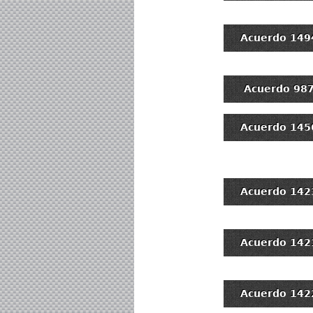
Acuerdo 149
Acuerdo 98
Acuerdo 145
Acuerdo 142
Acuerdo 142
Acuerdo 142