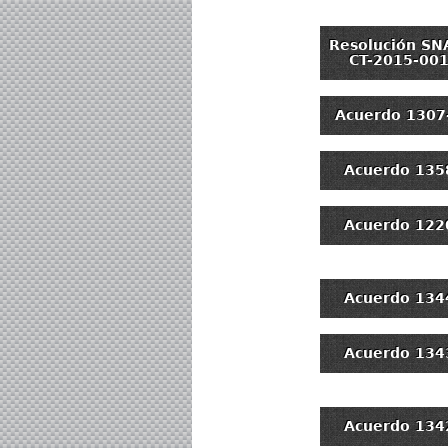
Resolución SN
CT-2015-00
Acuerdo 1307
Acuerdo 135
Acuerdo 122
Acuerdo 134
Acuerdo 134
Acuerdo 134