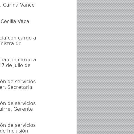
. Carina Vance
Cecilia Vaca
ncia con cargo a
nistra de
ncia con cargo a
7 de julio de
ón de servicios
er, Secretaria
ón de servicios
uirre, Gerente
ón de servicios
 de Inclusión