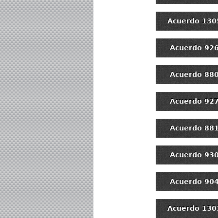
Acuerdo 130
Acuerdo 92
Acuerdo 88
Acuerdo 92
Acuerdo 88
Acuerdo 93
Acuerdo 90
Acuerdo 130