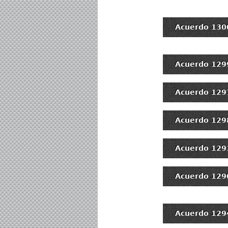
Acuerdo 130
Acuerdo 129
Acuerdo 129
Acuerdo 129
Acuerdo 129
Acuerdo 129
Acuerdo 129