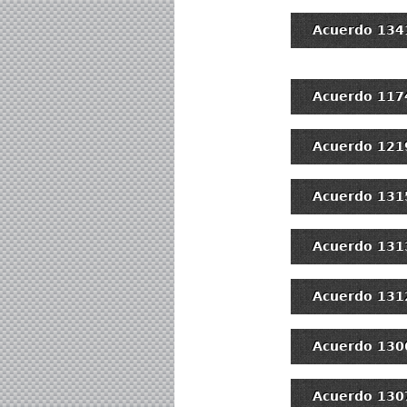
Acuerdo 134
Acuerdo 117
Acuerdo 121
Acuerdo 131
Acuerdo 131
Acuerdo 131
Acuerdo 130
Acuerdo 130