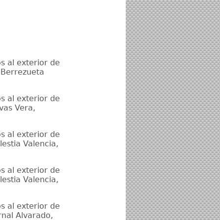
s al exterior de
 Berrezueta
s al exterior de
vas Vera,
s al exterior de
estia Valencia,
s al exterior de
estia Valencia,
s al exterior de
rnal Alvarado,