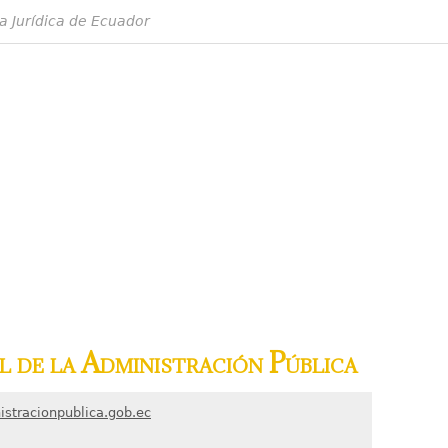
a Jurídica de Ecuador
l de la Administración Pública
istracionpublica.gob.ec