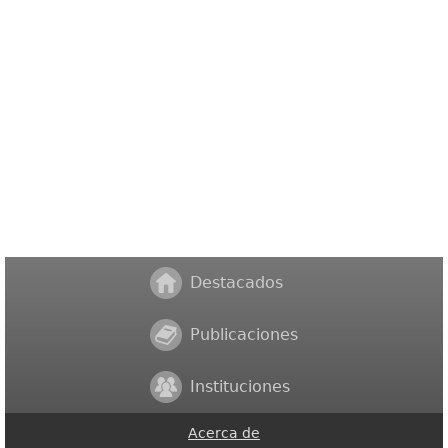
Destacados
Publicaciones
Instituciones
Acerca de