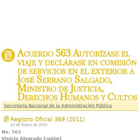
Acuerdo 563 Autorízase el
viaje y declárase en comisión
de servicios en el exterior a
José Serrano Salgado,
Ministro de Justicia,
Derechos Humanos y Cultos
Secretaría Nacional de la Administración Pública
Registro Oficial 369 (2011)
24 de Enero de 2011
No. 563
Vinicio Alvarado Espinel