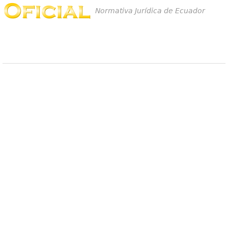
Normativa Jurídica de Ecuador