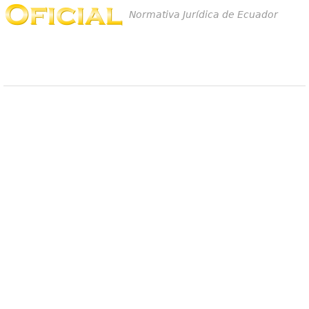
Normativa Jurídica de Ecuador