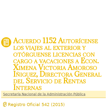
Acuerdo 1152 Autorícense
los viajes al exterior y
otórguense licencias con
cargo a vacaciones a Econ.
Ximena Victoria Amoroso
Iñiguez, Directora General
del Servicio de Rentas
Internas
Secretaría Nacional de la Administración Pública
Registro Oficial 542 (2015)