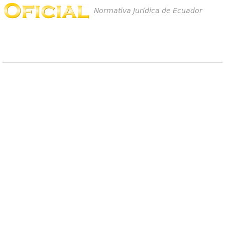
Normativa Jurídica de Ecuador