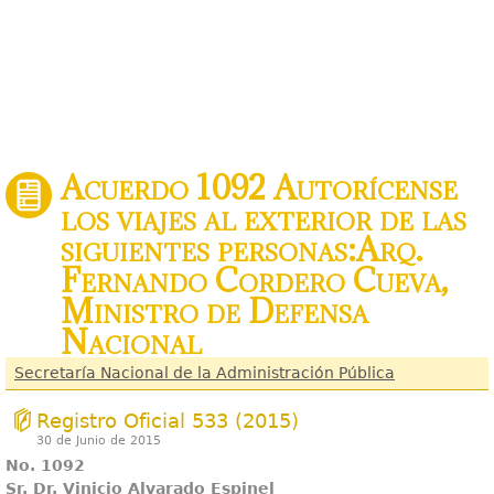
Acuerdo 1092 Autorícense
los viajes al exterior de las
siguientes personas:Arq.
Fernando Cordero Cueva,
Ministro de Defensa
Nacional
Secretaría Nacional de la Administración Pública
Registro Oficial 533 (2015)
30 de Junio de 2015
No. 1092
Sr. Dr. Vinicio Alvarado Espinel