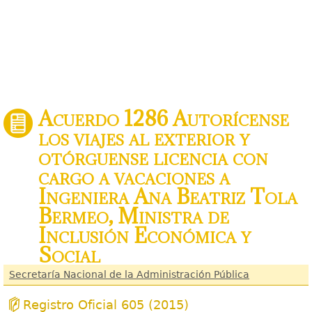
Acuerdo 1286 Autorícense
los viajes al exterior y
otórguense licencia con
cargo a vacaciones a
Ingeniera Ana Beatriz Tola
Bermeo, Ministra de
Inclusión Económica y
Social
Secretaría Nacional de la Administración Pública
Registro Oficial 605 (2015)