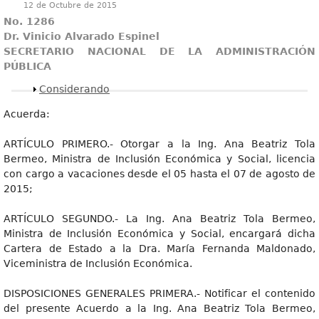
12 de Octubre de 2015
No. 1286
Dr. Vinicio Alvarado Espinel
SECRETARIO NACIONAL DE LA ADMINISTRACIÓN
PÚBLICA
Mostrar
Considerando
Acuerda:
ARTÍCULO PRIMERO.- Otorgar a la Ing. Ana Beatriz Tola
Bermeo, Ministra de Inclusión Económica y Social, licencia
con cargo a vacaciones desde el 05 hasta el 07 de agosto de
2015;
ARTÍCULO SEGUNDO.- La Ing. Ana Beatriz Tola Bermeo,
Ministra de Inclusión Económica y Social, encargará dicha
Cartera de Estado a la Dra. María Fernanda Maldonado,
Viceministra de Inclusión Económica.
DISPOSICIONES GENERALES PRIMERA.- Notificar el contenido
del presente Acuerdo a la Ing. Ana Beatriz Tola Bermeo,