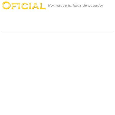
Normativa Jurídica de Ecuador