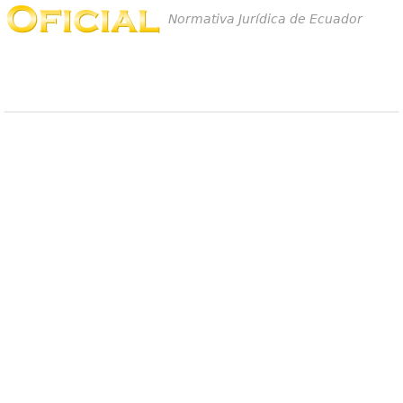
Normativa Jurídica de Ecuador