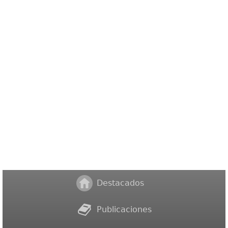
Destacados
Publicaciones