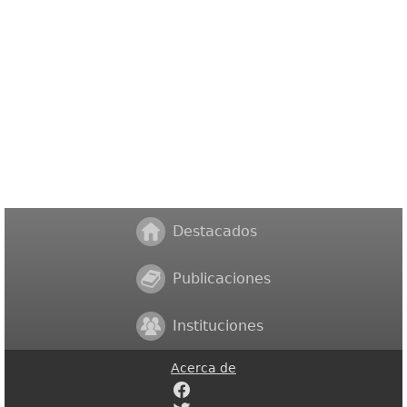
Destacados
Publicaciones
Instituciones
Acerca de