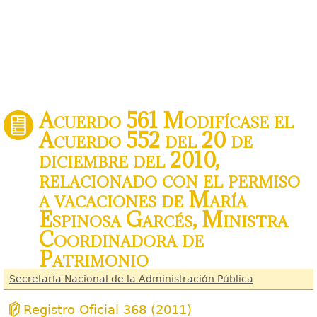
Acuerdo 561 Modifícase el
Acuerdo 552 del 20 de
diciembre del 2010,
relacionado con el permiso
a vacaciones de María
Espinosa Garcés, Ministra
Coordinadora de
Patrimonio
Secretaría Nacional de la Administración Pública
Registro Oficial 368 (2011)