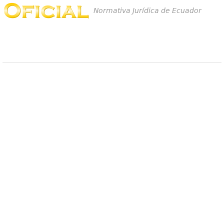
Normativa Jurídica de Ecuador