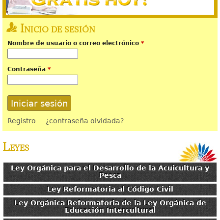
Inicio de sesión
Nombre de usuario o correo electrónico
*
Contraseña
*
Registro
¿contraseña olvidada?
Leyes
Ley Orgánica para el Desarrollo de la Acuicultura y
Pesca
Ley Reformatoria al Código Civil
Ley Orgánica Reformatoria de la Ley Orgánica de
Educación Intercultural