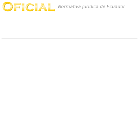
Normativa Jurídica de Ecuador