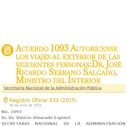
Acuerdo 1093 Autorícense
los viajes al exterior de las
siguientes personas:Dr. José
Ricardo Serrano Salgado,
Ministro del Interior
Secretaría Nacional de la Administración Pública
Registro Oficial 533 (2015)
30 de Junio de 2015
No. 1093
Sr. Dr. Vinicio Alvarado Espinel
SECRETARIO NACIONAL DE LA ADMINISTRACIÓN