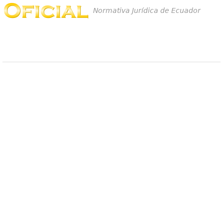
Normativa Jurídica de Ecuador