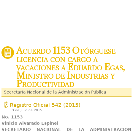
Acuerdo 1153 Otórguese
licencia con cargo a
vacaciones a Eduardo Egas,
Ministro de Industrias y
Productividad
Secretaría Nacional de la Administración Pública
Registro Oficial 542 (2015)
13 de Julio de 2015
No. 1153
Vinicio Alvarado Espinel
SECRETARIO NACIONAL DE LA ADMINISTRACIÓN