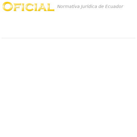
Normativa Jurídica de Ecuador