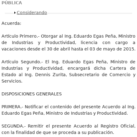
PÚBLICA
Mostrar
Considerando
Acuerda:
Artículo Primero.- Otorgar al Ing. Eduardo Egas Peña, Ministro
de Industrias y Productividad, licencia con cargo a
vacaciones desde el 30 de abril hasta el 03 de mayo de 2015.
Artículo Segundo.- El Ing. Eduardo Egas Peña, Ministro de
Industrias y Productividad, encargará dicha Cartera de
Estado al Ing. Dennis Zurita, Subsecretario de Comercio y
Servicios.
DISPOSICIONES GENERALES
PRIMERA.- Notificar el contenido del presente Acuerdo al Ing.
Eduardo Egas Peña, Ministro de Industrias y Productividad.
SEGUNDA.- Remitir el presente Acuerdo al Registro Oficial,
con la finalidad de que se proceda a su publicación.