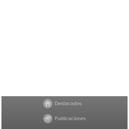
Destacados
Publicaciones