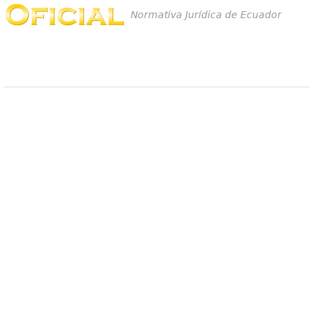
Normativa Jurídica de Ecuador