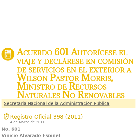
Acuerdo 601 Autorícese el
viaje y declárese en comisión
de servicios en el exterior a
Wilson Pastor Morris,
Ministro de Recursos
Naturales No Renovables
Secretaría Nacional de la Administración Pública
Registro Oficial 398 (2011)
4 de Marzo de 2011
No. 601
Vinicio Alvarado Espinel