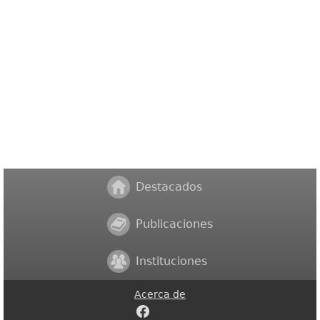
Destacados
Publicaciones
Instituciones
Acerca de