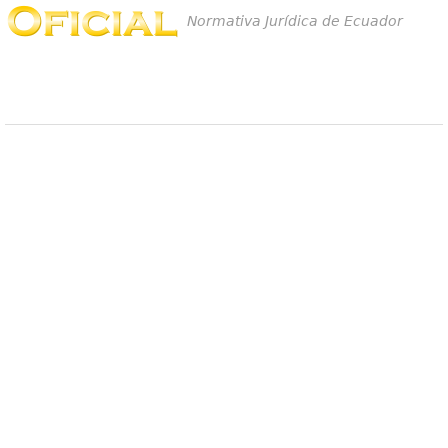
Normativa Jurídica de Ecuador