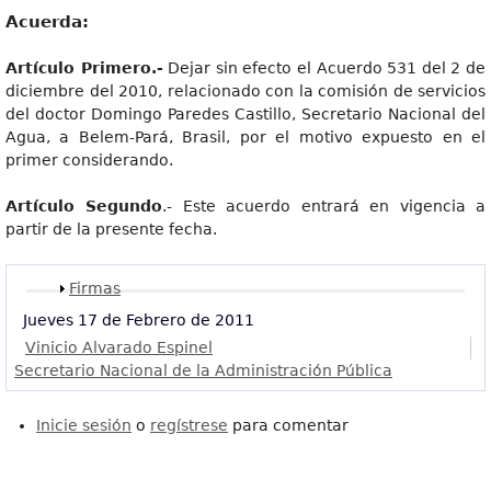
Acuerda:
Artículo Primero.-
Dejar sin efecto el Acuerdo 531 del 2 de
diciembre del 2010, relacionado con la comisión de servicios
del doctor Domingo Paredes Castillo, Secretario Nacional del
Agua, a Belem-Pará, Brasil, por el motivo expuesto en el
primer considerando.
Artículo Segundo
.- Este acuerdo entrará en vigencia a
partir de la presente fecha.
Mostrar
Firmas
Jueves 17 de Febrero de 2011
Vinicio Alvarado Espinel
Secretario Nacional de la Administración Pública
Inicie sesión
o
regístrese
para comentar