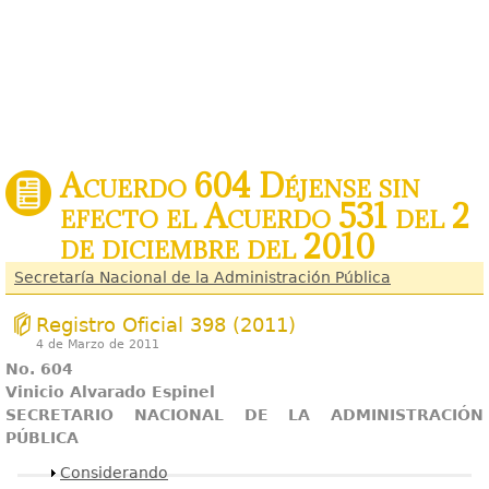
Acuerdo 604 Déjense sin
efecto el Acuerdo 531 del 2
de diciembre del 2010
Secretaría Nacional de la Administración Pública
Registro Oficial 398 (2011)
4 de Marzo de 2011
No. 604
Vinicio Alvarado Espinel
SECRETARIO NACIONAL DE LA ADMINISTRACIÓN
PÚBLICA
Mostrar
Considerando