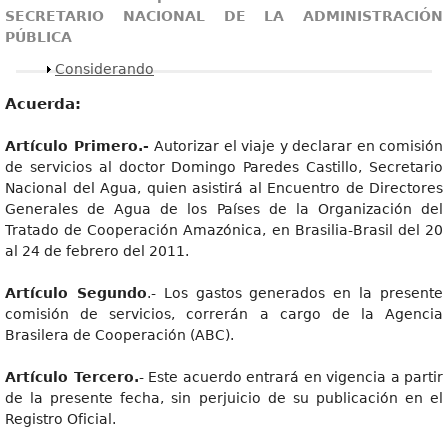
SECRETARIO NACIONAL DE LA ADMINISTRACIÓN
PÚBLICA
Mostrar
Considerando
Acuerda:
Artículo Primero.-
Autorizar el viaje y declarar en comisión
de servicios al doctor Domingo Paredes Castillo, Secretario
Nacional del Agua, quien asistirá al Encuentro de Directores
Generales de Agua de los Países de la Organización del
Tratado de Cooperación Amazónica, en Brasilia-Brasil del 20
al 24 de febrero del 2011.
Artículo Segundo
.- Los gastos generados en la presente
comisión de servicios, correrán a cargo de la Agencia
Brasilera de Cooperación (ABC).
Artículo Tercero.
- Este acuerdo entrará en vigencia a partir
de la presente fecha, sin perjuicio de su publicación en el
Registro Oficial.