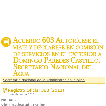
Acuerdo 603 Autorícese el
viaje y declárese en comisión
de servicios en el exterior a
Domingo Paredes Castillo,
Secretario Nacional del
Agua
Secretaría Nacional de la Administración Pública
Registro Oficial 398 (2011)
4 de Marzo de 2011
No. 603
Vinicio Alvarado Espinel