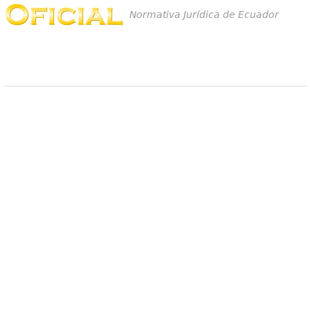
Normativa Jurídica de Ecuador