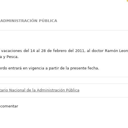
 ADMINISTRACIÓN PÚBLICA
 vacaciones del 14 al 28 de febrero del 2011, al doctor Ramón Leon
a y Pesca.
rdo entrará en vigencia a partir de la presente fecha.
tario Nacional de la Administración Pública
 comentar