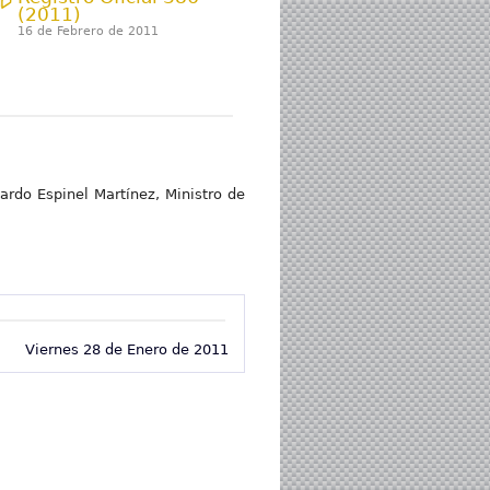
(2011)
16 de Febrero de 2011
ardo Espinel Martínez, Ministro de
Viernes 28 de Enero de 2011