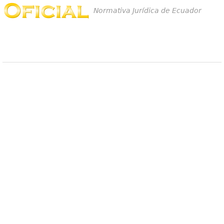
Normativa Jurídica de Ecuador