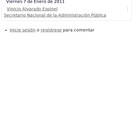
Viernes 7 de Enero de 2011
Vinicio Alvarado Espinel
Secretario Nacional de la Administración Pública
Inicie sesión
o
regístrese
para comentar