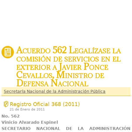
Acuerdo 562 Legalízase la
comisión de servicios en el
exterior a Javier Ponce
Cevallos, Ministro de
Defensa Nacional
Secretaría Nacional de la Administración Pública
Registro Oficial 368 (2011)
21 de Enero de 2011
No. 562
Vinicio Alvarado Espinel
SECRETARIO NACIONAL DE LA ADMINISTRACIÓN