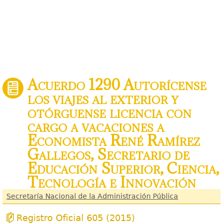
Acuerdo 1290 Autorícense
los viajes al exterior y
otórguense licencia con
cargo a vacaciones a
Economista René Ramírez
Gallegos, Secretario de
Educación Superior, Ciencia,
Tecnología e Innovación
Secretaría Nacional de la Administración Pública
Registro Oficial 605 (2015)