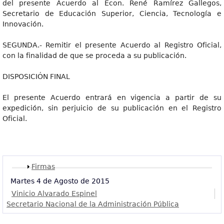
del presente Acuerdo al Econ. René Ramírez Gallegos,
Secretario de Educación Superior, Ciencia, Tecnología e
Innovación.
SEGUNDA.- Remitir el presente Acuerdo al Registro Oficial,
con la finalidad de que se proceda a su publicación.
DISPOSICIÓN FINAL
El presente Acuerdo entrará en vigencia a partir de su
expedición, sin perjuicio de su publicación en el Registro
Oficial.
Mostrar
Firmas
Martes 4 de Agosto de 2015
Vinicio Alvarado Espinel
Secretario Nacional de la Administración Pública