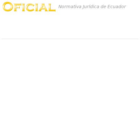
Normativa Jurídica de Ecuador