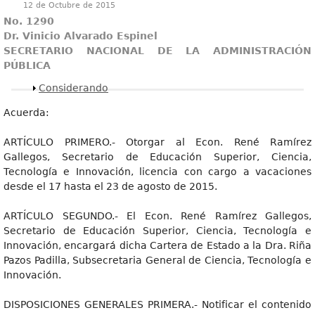
12 de Octubre de 2015
No. 1290
Dr. Vinicio Alvarado Espinel
SECRETARIO NACIONAL DE LA ADMINISTRACIÓN
PÚBLICA
Mostrar
Considerando
Acuerda:
ARTÍCULO PRIMERO.- Otorgar al Econ. René Ramírez
Gallegos, Secretario de Educación Superior, Ciencia,
Tecnología e Innovación, licencia con cargo a vacaciones
desde el 17 hasta el 23 de agosto de 2015.
ARTÍCULO SEGUNDO.- El Econ. René Ramírez Gallegos,
Secretario de Educación Superior, Ciencia, Tecnología e
Innovación, encargará dicha Cartera de Estado a la Dra. Riña
Pazos Padilla, Subsecretaria General de Ciencia, Tecnología e
Innovación.
DISPOSICIONES GENERALES PRIMERA.- Notificar el contenido