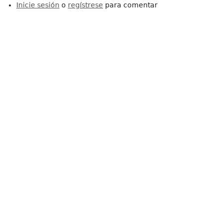
Inicie sesión
o
regístrese
para comentar