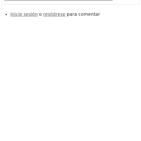
Inicie sesión
o
regístrese
para comentar