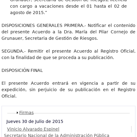
con cargo a vacaciones desde el 01 hasta el 02 de
agosto de 2015.”
DISPOSICIONES GENERALES PRIMERA.- Notificar el contenido
del presente Acuerdo a la Dra. María del Pilar Cornejo de
Grunauer, Secretaria de Gestión de Riesgos.
SEGUNDA.- Remitir el presente Acuerdo al Registro Oficial,
con la finalidad de que se proceda a su publicación.
DISPOSICIÓN FINAL
El presente Acuerdo entrará en vigencia a partir de su
expedición, sin perjuicio de su publicación en el Registro
Oficial.
Mostrar
Firmas
Jueves 30 de Julio de 2015
Vinicio Alvarado Espinel
Secretario Nacional de la Administración Pública