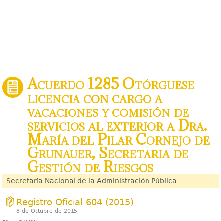
Acuerdo 1285 Otórguese
licencia con cargo a
vacaciones y comisión de
servicios al exterior a Dra.
María del Pilar Cornejo de
Grunauer, Secretaria de
Gestión de Riesgos
Secretaría Nacional de la Administración Pública
Registro Oficial 604 (2015)
8 de Octubre de 2015