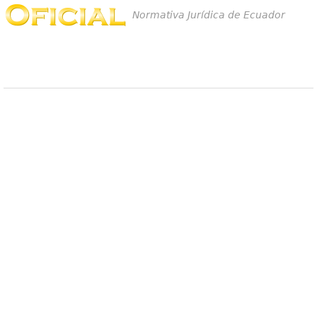
Normativa Jurídica de Ecuador