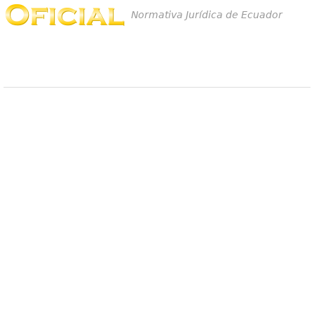
Normativa Jurídica de Ecuador