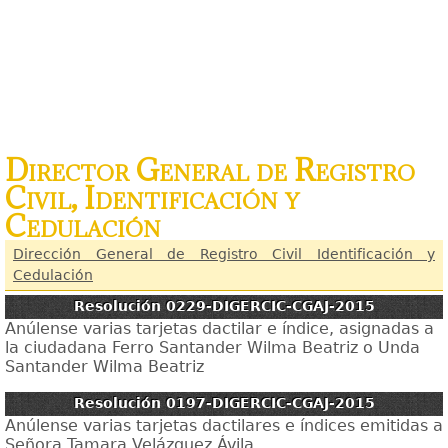
Director General de Registro
Civil, Identificación y
Cedulación
Dirección General de Registro Civil Identificación y
Cedulación
Resolución 0229-DIGERCIC-CGAJ-2015
Anúlense varias tarjetas dactilar e índice, asignadas a
la ciudadana Ferro Santander Wilma Beatriz o Unda
Santander Wilma Beatriz
Resolución 0197-DIGERCIC-CGAJ-2015
Anúlense varias tarjetas dactilares e índices emitidas a
Señora Tamara Velázquez Ávila