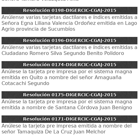
Resolución 0198-DIGERCIC-CGAJ-2015
Anúlense varias tarjetas dactilares e índices emitidas a
Señora Egna Liliana Valencia Ordoñez emitida en Lago
Agrio provincia de Sucumbíos
Resolución 0196-DIGERCIC-CGAJ-2015
Anúlense varias tarjetas dactilares e índices emitidas a
Ciudadano Romero Silva Segundo Benito Polidoro
Resolución 0174-DIGERCIC-CGAJ-2015
Anúlese la tarjeta pre impresa por el sistema magna
emitida en Quito a nombre del señor Amaguaña
Cotacachi Segundo
Resolución 0175-DIGERCIC-CGAJ-2015
Anúlese la tarjeta pre impresa por el sistema magna
emitida a nombre de Santana Córdova Juan Benigno
Resolución 0171-DIGERCIC-CGAJ-2015
Anúlese la tarjeta pre impresa emitida a nombre del
señor Tamaquiza De La Cruz Juan Melchor