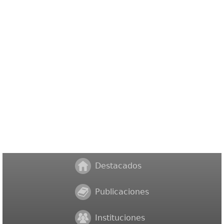
Destacados
Publicaciones
Instituciones