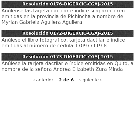
Resolución 0176-DIGERCIC-CGAJ-2015
Anúlense las tarjeta dactilar e índice si aparecieren
emitidas en la provincia de Pichincha a nombre de
Myrian Gabriela Aguilera Aguilera
Resolución 0172-DIGERCIC-CGAJ-2015
Anúlese el libro fotográfico, tarjeta dactilar e índice
emitidas al número de cédula 170977119-8
Resolución 0173-DIGERCIC-CGAJ-2015
Anúlese la tarjeta dactilar e índice emitidas en Quito, a
nombre de la señora Andrea Elizabeth Zura Minda
‹ anterior
2 de 6
siguiente ›