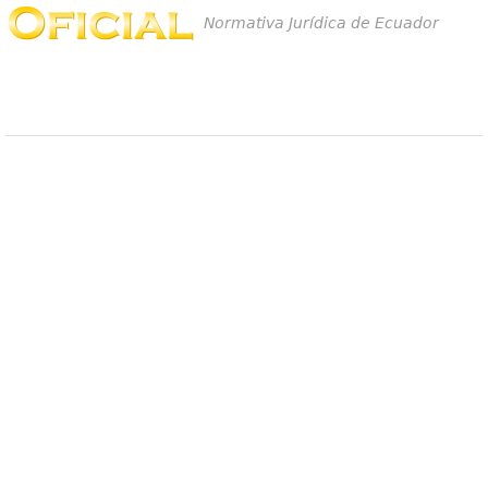
Normativa Jurídica de Ecuador