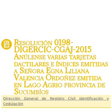
Resolución 0198-
DIGERCIC-CGAJ-2015
Anúlense varias tarjetas
dactilares e índices emitidas
a Señora Egna Liliana
Valencia Ordoñez emitida
en Lago Agrio provincia de
Sucumbíos
Dirección General de Registro Civil Identificación y
Cedulación