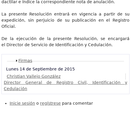
dactilar e índice la correspondiente nota de anulación.
La presente Resolución entrará en vigencia a partir de su
expedición, sin perjuicio de su publicación en el Registro
Oficial.
De la ejecución de la presente Resolución, se encargará
el Director de Servicio de Identificación y Cedulación.
Mostrar
Firmas
Lunes 14 de Septiembre de 2015
Christian Vallejo González
Director General de Registro Civil, Identificación y
Cedulación
Inicie sesión
o
regístrese
para comentar