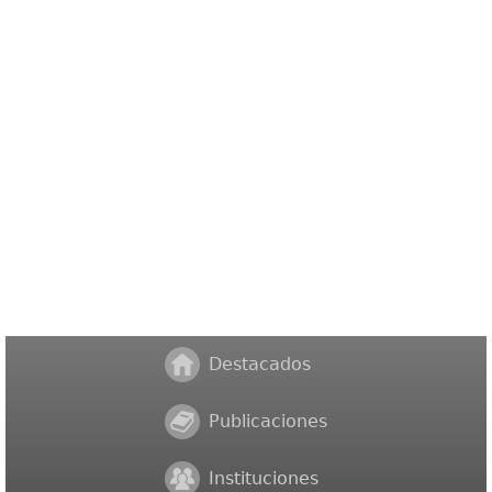
Destacados
Publicaciones
Instituciones