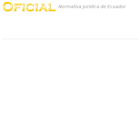
Normativa Jurídica de Ecuador