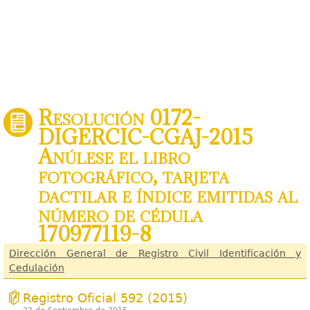
Resolución 0172-
DIGERCIC-CGAJ-2015
Anúlese el libro
fotográfico, tarjeta
dactilar e índice emitidas al
número de cédula
170977119-8
Dirección General de Registro Civil Identificación y
Cedulación
Registro Oficial 592 (2015)