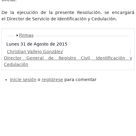
De la ejecución de la presente Resolución, se encargará
el Director de Servicio de Identificación y Cedulación.
Mostrar
Firmas
Lunes 31 de Agosto de 2015
Christian Vallejo González
Director General de Registro Civil, Identificación y
Cedulación
Inicie sesión
o
regístrese
para comentar