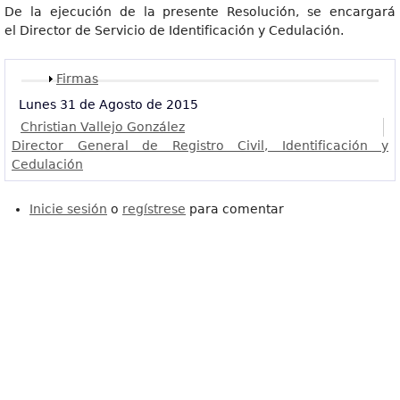
De la ejecución de la presente Resolución, se encargará
el Director de Servicio de Identificación y Cedulación.
Mostrar
Firmas
Lunes 31 de Agosto de 2015
Christian Vallejo González
Director General de Registro Civil, Identificación y
Cedulación
Inicie sesión
o
regístrese
para comentar