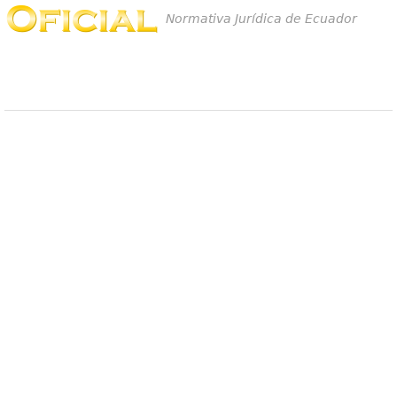
Normativa Jurídica de Ecuador