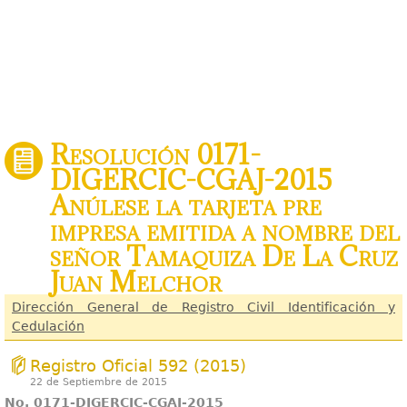
Resolución 0171-
DIGERCIC-CGAJ-2015
Anúlese la tarjeta pre
impresa emitida a nombre del
señor Tamaquiza De La Cruz
Juan Melchor
Dirección General de Registro Civil Identificación y
Cedulación
Registro Oficial 592 (2015)
22 de Septiembre de 2015
No. 0171-DIGERCIC-CGAJ-2015