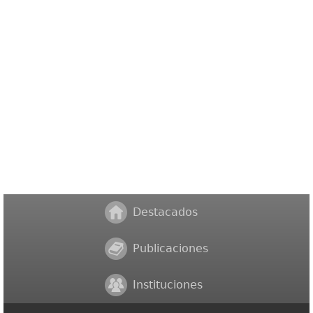
Destacados
Publicaciones
Instituciones