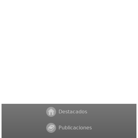
Destacados
Publicaciones