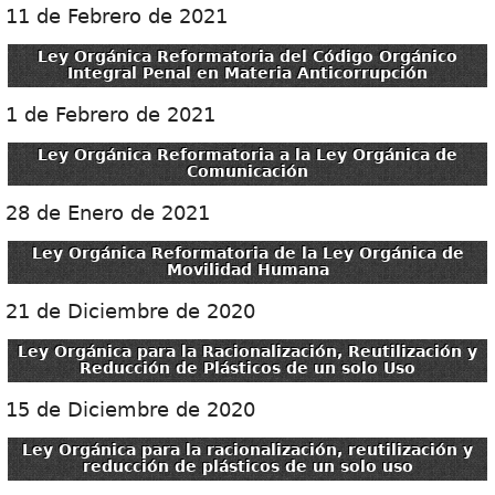
11 de Febrero de 2021
Ley Orgánica Reformatoria del Código Orgánico
Integral Penal en Materia Anticorrupción
1 de Febrero de 2021
Ley Orgánica Reformatoria a la Ley Orgánica de
Comunicación
28 de Enero de 2021
Ley Orgánica Reformatoria de la Ley Orgánica de
Movilidad Humana
21 de Diciembre de 2020
Ley Orgánica para la Racionalización, Reutilización y
Reducción de Plásticos de un solo Uso
15 de Diciembre de 2020
Ley Orgánica para la racionalización, reutilización y
reducción de plásticos de un solo uso