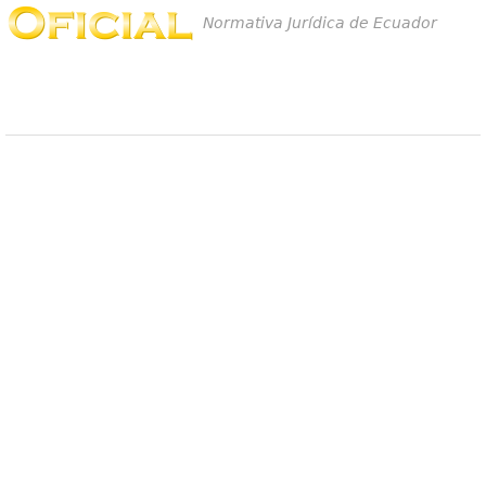
Normativa Jurídica de Ecuador