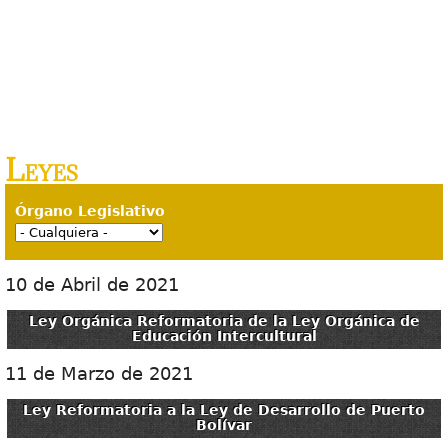
Leyes
Órgano Legislativo
10 de Abril de 2021
Ley Orgánica Reformatoria de la Ley Orgánica de
Educación Intercultural
11 de Marzo de 2021
Ley Reformatoria a la Ley de Desarrollo de Puerto
Bolívar