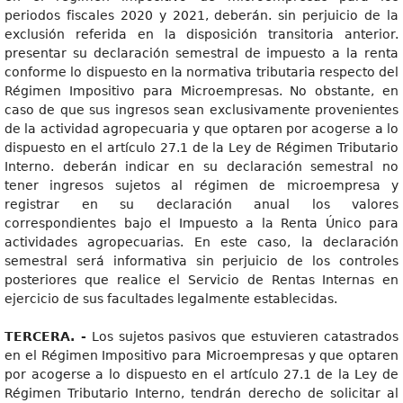
periodos fiscales 2020 y 2021, deberán. sin perjuicio de la
exclusión referida en la disposición transitoria anterior.
presentar su declaración semestral de impuesto a la renta
conforme lo dispuesto en la normativa tributaria respecto del
Régimen Impositivo para Microempresas. No obstante, en
caso de que sus ingresos sean exclusivamente provenientes
de la actividad agropecuaria y que optaren por acogerse a lo
dispuesto en el artículo 27.1 de la Ley de Régimen Tributario
Interno. deberán indicar en su declaración semestral no
tener ingresos sujetos al régimen de microempresa y
registrar en su declaración anual los valores
correspondientes bajo el Impuesto a la Renta Único para
actividades agropecuarias. En este caso, la declaración
semestral será informativa sin perjuicio de los controles
posteriores que realice el Servicio de Rentas Internas en
ejercicio de sus facultades legalmente establecidas.
TERCERA. -
Los sujetos pasivos que estuvieren catastrados
en el Régimen Impositivo para Microempresas y que optaren
por acogerse a lo dispuesto en el artículo 27.1 de la Ley de
Régimen Tributario Interno, tendrán derecho de solicitar al