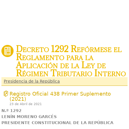
Decreto 1292 Refórmese el
Reglamento para la
Aplicación de la Ley de
Régimen Tributario Interno
Presidencia de la República
Registro Oficial 438 Primer Suplemento
(2021)
23 de Abril de 2021
N.º 1292
LENÍN MORENO GARCÉS
PRESIDENTE CONSTITUCIONAL DE LA REPÚBLICA