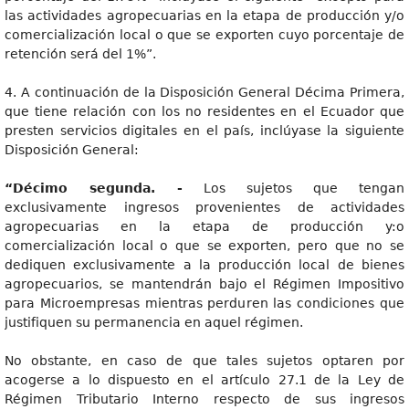
las actividades agropecuarias en la etapa de producción y/o
comercialización local o que se exporten cuyo porcentaje de
retención será del 1%”.
4. A continuación de la Disposición General Décima Primera,
que tiene relación con los no residentes en el Ecuador que
presten servicios digitales en el país, inclúyase la siguiente
Disposición General:
“Décimo segunda. -
Los sujetos que tengan
exclusivamente ingresos provenientes de actividades
agropecuarias en la etapa de producción y:o
comercialización local o que se exporten, pero que no se
dediquen exclusivamente a la producción local de bienes
agropecuarios, se mantendrán bajo el Régimen Impositivo
para Microempresas mientras perduren las condiciones que
justifiquen su permanencia en aquel régimen.
No obstante, en caso de que tales sujetos optaren por
acogerse a lo dispuesto en el artículo 27.1 de la Ley de
Régimen Tributario Interno respecto de sus ingresos