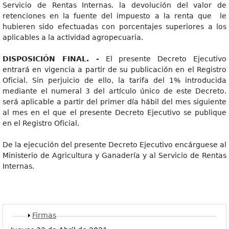
Servicio de Rentas Internas. la devolución del valor de
retenciones en la fuente del impuesto a la renta que le
hubieren sido efectuadas con porcentajes superiores a los
aplicables a la actividad agropecuaria.
DISPOSICIÓN FINAL. -
El presente Decreto Ejecutivo
entrará en vigencia a partir de su publicación en el Registro
Oficial. Sin perjuicio de ello, la tarifa del 1% introducida
mediante el numeral 3 del artículo único de este Decreto.
será aplicable a partir del primer día hábil del mes siguiente
al mes en el que el presente Decreto Ejecutivo se publique
en el Registro Oficial.
De la ejecución del presente Decreto Ejecutivo encárguese al
Ministerio de Agricultura y Ganadería y al Servicio de Rentas
Internas.
Mostrar
Firmas