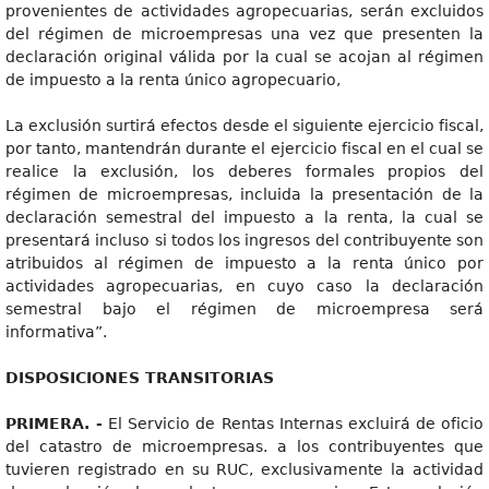
provenientes de actividades agropecuarias, serán excluidos
del régimen de microempresas una vez que presenten la
declaración original válida por la cual se acojan al régimen
de impuesto a la renta único agropecuario,
La exclusión surtirá efectos desde el siguiente ejercicio fiscal,
por tanto, mantendrán durante el ejercicio fiscal en el cual se
realice la exclusión, los deberes formales propios del
régimen de microempresas, incluida la presentación de la
declaración semestral del impuesto a la renta, la cual se
presentará incluso si todos los ingresos del contribuyente son
atribuidos al régimen de impuesto a la renta único por
actividades agropecuarias, en cuyo caso la declaración
semestral bajo el régimen de microempresa será
informativa”.
DISPOSICIONES TRANSITORIAS
PRIMERA. -
El Servicio de Rentas Internas excluirá de oficio
del catastro de microempresas. a los contribuyentes que
tuvieren registrado en su RUC, exclusivamente la actividad