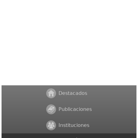
Destacados
Publicaciones
Instituciones