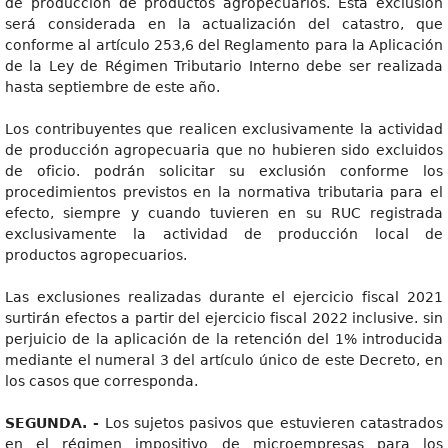
de producción de productos agropecuarios. Esta exclusión
será considerada en la actualización del catastro, que
conforme al artículo 253,6 del Reglamento para la Aplicación
de la Ley de Régimen Tributario Interno debe ser realizada
hasta septiembre de este año.
Los contribuyentes que realicen exclusivamente la actividad
de producción agropecuaria que no hubieren sido excluidos
de oficio. podrán solicitar su exclusión conforme los
procedimientos previstos en la normativa tributaria para el
efecto, siempre y cuando tuvieren en su RUC registrada
exclusivamente la actividad de producción local de
productos agropecuarios.
Las exclusiones realizadas durante el ejercicio fiscal 2021
surtirán efectos a partir del ejercicio fiscal 2022 inclusive. sin
perjuicio de la aplicación de la retención del 1% introducida
mediante el numeral 3 del artículo único de este Decreto, en
los casos que corresponda.
SEGUNDA. -
Los sujetos pasivos que estuvieren catastrados
en el régimen impositivo de microempresas para los