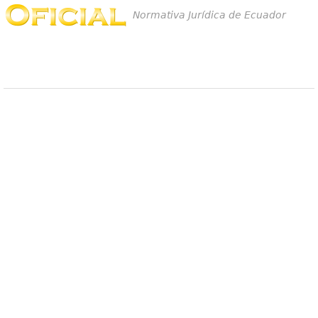
Normativa Jurídica de Ecuador