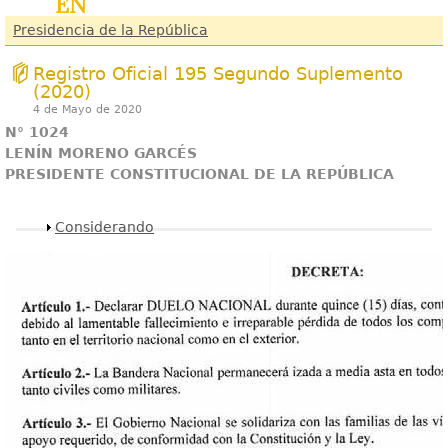
en
Presidencia de la República
Registro Oficial 195 Segundo Suplemento
(2020)
4 de Mayo de 2020
N° 1024
LENÍN MORENO GARCÉS
PRESIDENTE CONSTITUCIONAL DE LA REPÚBLICA
Mostrar
Considerando