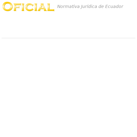
Normativa Jurídica de Ecuador