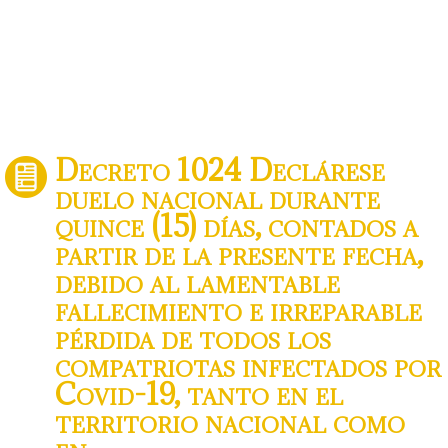
Decreto 1024 Declárese
duelo nacional durante
quince (15) días, contados a
partir de la presente fecha,
debido al lamentable
fallecimiento e irreparable
pérdida de todos los
compatriotas infectados por
Covid-19, tanto en el
territorio nacional como