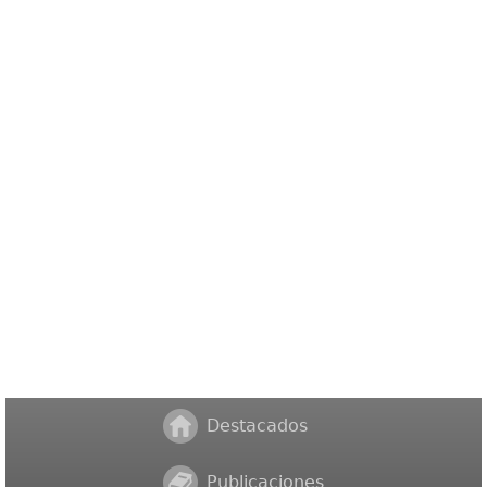
Destacados
Publicaciones