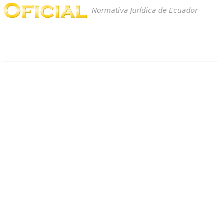
Normativa Jurídica de Ecuador