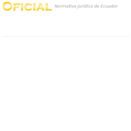
Normativa Jurídica de Ecuador