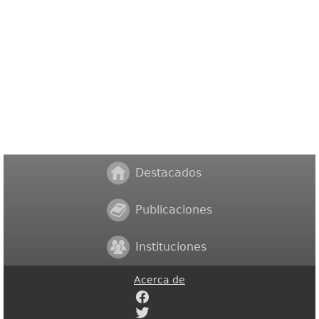
Destacados
Publicaciones
Instituciones
Acerca de