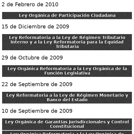
2 de Febrero de 2010
Ley Orgánica de Participación Ciudadana
15 de Diciembre de 2009
Ley Reformatoria a la Ley de Régimen Tributario
Interno y a la Ley Reformatoria para la Equidad
Tributaria
29 de Octubre de 2009
Ley Orgánica Reformatoria a la Ley Orgánica de la
Función Legislativa
22 de Septiembre de 2009
Ley Reformatoria a la Ley de Régimen Monetario y
Banco del Estado
10 de Septiembre de 2009
Ley Orgánica de Garantías Jurisdiccionales y Control
Constitucional