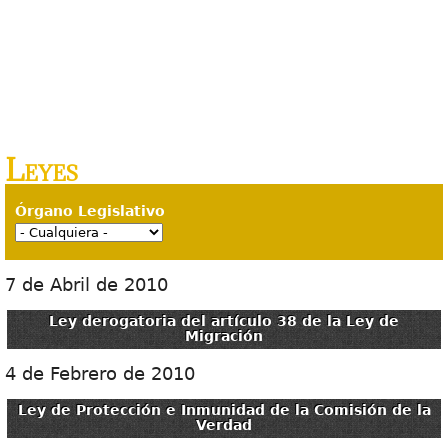
Leyes
Órgano Legislativo
7 de Abril de 2010
Ley derogatoria del artículo 38 de la Ley de
Migración
4 de Febrero de 2010
Ley de Protección e Inmunidad de la Comisión de la
Verdad