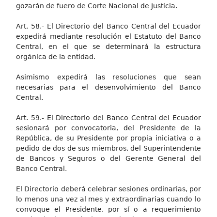
gozarán de fuero de Corte Nacional de Justicia.
Art. 58.- El Directorio del Banco Central del Ecuador
expedirá mediante resolución el Estatuto del Banco
Central, en el que se determinará la estructura
orgánica de la entidad.
Asimismo expedirá las resoluciones que sean
necesarias para el desenvolvimiento del Banco
Central.
Art. 59.- El Directorio del Banco Central del Ecuador
sesionará por convocatoria, del Presidente de la
República, de su Presidente por propia iniciativa o a
pedido de dos de sus miembros, del Superintendente
de Bancos y Seguros o del Gerente General del
Banco Central.
El Directorio deberá celebrar sesiones ordinarias, por
lo menos una vez al mes y extraordinarias cuando lo
convoque el Presidente, por sí o a requerimiento