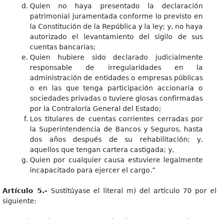
Quien no haya presentado la declaración
patrimonial juramentada conforme lo previsto en
la Constitución de la República y la ley; y, no haya
autorizado el levantamiento del sigilo de sus
cuentas bancarias;
Quien hubiere sido declarado judicialmente
responsable de irregularidades en la
administración de entidades o empresas públicas
o en las que tenga participación accionaria o
sociedades privadas o tuviere glosas confirmadas
por la Contraloría General del Estado;
Los titulares de cuentas corrientes cerradas por
la Superintendencia de Bancos y Seguros, hasta
dos años después de su rehabilitación; y,
aquellos que tengan cartera castigada; y,
Quien por cualquier causa estuviere legalmente
incapacitado para ejercer el cargo.”
Artículo 5.-
Sustitúyase el literal m) del artículo 70 por el
siguiente: