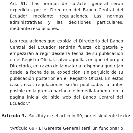
Art. 61.- Las normas de carácter general serán
expedidas por el Directorio del Banco Central del
Ecuador mediante regulaciones. Las normas
administrativas y las decisiones particulares,
mediante resoluciones.
Las regulaciones que expida el Directorio del Banco
Central del Ecuador tendrán fuerza obligatoria y
empezarán a regir desde la fecha de su publicación
en el Registro Oficial, salvo aquellas en que el propio
Directorio, en razón de la materia, disponga que rijan
desde la fecha de su expedición, sin perjuicio de su
publicación posterior en el Registro Oficial. En estos
casos esas regulaciones serán publicadas lo antes
posible en la prensa nacional e inmediatamente en la
página inicial del sitio web del Banco Central del
Ecuador.”
Artículo 3.-
Sustitúyase el artículo 69, por el siguiente texto:
“Artículo 69.- El Gerente General será un funcionario