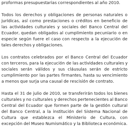
proformas presupuestarias correspondientes al año 2010.
Todos los derechos y obligaciones de personas naturales o
jurídicas, así como prestaciones o créditos en beneficio de
las actividades culturales y sociales del Banco Central del
Ecuador, quedan obligados al cumplimiento pecuniario o en
especie según fuere el caso con respecto a la ejecución de
tales derechos y obligaciones.
Los contratos celebrados por el Banco Central del Ecuador
con terceros, para la ejecución de las actividades culturales y
sociales serán válidos y sus cláusulas serán de estricto
cumplimiento por las partes firmantes, hasta su vencimiento
a menos que surja una causal de rescisión de contrato.
Hasta el 31 de julio de 2010, se transferirán todos los bienes
culturales y no culturales y derechos pertenecientes al Banco
Central del Ecuador que formen parte de la gestión cultural
del Banco Central, a la institución del Sistema Nacional de
Cultura que establezca el Ministerio de Cultura, con
excepción del Museo Numismático y la Biblioteca económica.