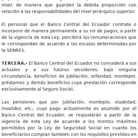
nivel, de manera que guarden la debida proporción con
relación a las responsabilidades del nivel jerárquico superior.
El personal que el Banco Central del Ecuador contrate o
incorpore de manera permanente a su rol de pagos, a partir
de la vigencia de esta Ley, percibirá las remuneraciones que
le correspondan de acuerdo a las escalas determinadas por
la SENRES.
TERCERA.-
El Banco Central del Ecuador no concederá a sus
actuales y a sus futuros servidores, bajo ninguna
circunstancia, beneficios de jubilación, orfandad, montepío,
préstamos y demás beneficios cuya prestación corresponde
exclusivamente al Seguro Social.
Las pensiones que por jubilación, montepío, viudedad,
invalidez, etc., cuyo pago actualmente es asumido por el
Banco Central del Ecuador, se reajustarán a partir de la
vigencia de esta Ley de acuerdo a los montos máximos
permitidos por la Ley de Seguridad Social en cuanto los
beneficiarios cumplan también con los requisitos previstos en