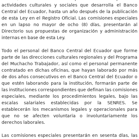
actividades culturales y sociales que desarrolla el Banco
Central del Ecuador, hasta un año después de la publicación
de esta Ley en el Registro Oficial. Las comisiones especiales
en un lapso no mayor de ocho (8) días, presentarán al
Directorio sus propuestas de organización y administración
internas en base de esta Ley.
Todo el personal del Banco Central del Ecuador que forme
parte de las direcciones culturales regionales y del Programa
del Muchacho Trabajador, así como el personal permanente
contratado en dichas oficinas, que hayan laborado por más
de dos años consecutivos en el Banco Central del Ecuador o
que estén laborando para la institución, formarán parte de
las instituciones correspondientes que definan las comisiones
especiales, mediante los procedimientos legales, bajo las
escalas salariales establecidas por la SENRES. Se
establecerán los mecanismos legales y operacionales para
que no se afecten voluntaria o involuntariamente los
derechos laborales.
Las comisiones especiales presentarán en sesenta días, las