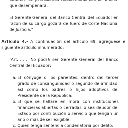
que desempeñará.
El Gerente General del Banco Central del Ecuador en
razón de su cargo gozará de fuero de Corte Nacional
de Justicia.”
Artículo 4.-
A continuación del artículo 69, agréguese el
siguiente artículo innumerado:
“Art. … .- No podrá ser Gerente General del Banco
Central del Ecuador:
El cónyuge o los parientes, dentro del tercer
grado de consanguinidad o segundo de afinidad,
así como los padres o hijos adoptivos del
Presidente de la República;
El que se hallare en mora con instituciones
financieras abiertas o cerradas, o sea deudor del
Estado por contribución o servicio que tengan un
año o más de ser exigible;
Quien tenga sentencia condenatoria por delito;