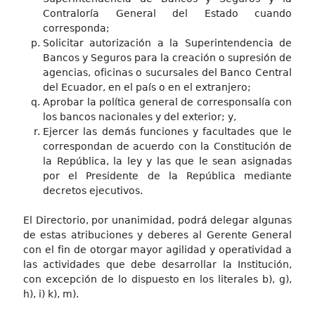
Contraloría General del Estado cuando
corresponda;
Solicitar autorización a la Superintendencia de
Bancos y Seguros para la creación o supresión de
agencias, oficinas o sucursales del Banco Central
del Ecuador, en el país o en el extranjero;
Aprobar la política general de corresponsalía con
los bancos nacionales y del exterior; y,
Ejercer las demás funciones y facultades que le
correspondan de acuerdo con la Constitución de
la República, la ley y las que le sean asignadas
por el Presidente de la República mediante
decretos ejecutivos.
El Directorio, por unanimidad, podrá delegar algunas
de estas atribuciones y deberes al Gerente General
con el fin de otorgar mayor agilidad y operatividad a
las actividades que debe desarrollar la Institución,
con excepción de lo dispuesto en los literales b), g),
h), i) k), m).