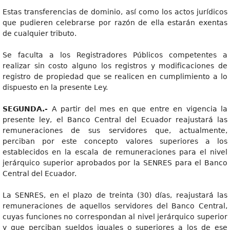
Estas transferencias de dominio, así como los actos jurídicos
que pudieren celebrarse por razón de ella estarán exentas
de cualquier tributo.
Se faculta a los Registradores Públicos competentes a
realizar sin costo alguno los registros y modificaciones de
registro de propiedad que se realicen en cumplimiento a lo
dispuesto en la presente Ley.
SEGUNDA.-
A partir del mes en que entre en vigencia la
presente ley, el Banco Central del Ecuador reajustará las
remuneraciones de sus servidores que, actualmente,
perciban por este concepto valores superiores a los
establecidos en la escala de remuneraciones para el nivel
jerárquico superior aprobados por la SENRES para el Banco
Central del Ecuador.
La SENRES, en el plazo de treinta (30) días, reajustará las
remuneraciones de aquellos servidores del Banco Central,
cuyas funciones no correspondan al nivel jerárquico superior
y que perciban sueldos iguales o superiores a los de ese