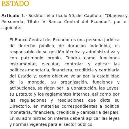
ESTADO
Artículo 1.-
Sustituir el artículo 50, del Capítulo I “Objetivo y
Personería, Título IV Banco Central del Ecuador”, por el
siguiente:
El Banco Central del Ecuador es una persona jurídica
de derecho público, de duración indefinida, es
responsable de su gestión técnica y administrativa y
con patrimonio propio. Tendrá como funciones
instrumentar, ejecutar, controlar y aplicar las
políticas monetaria, financiera, crediticia y cambiaria
del Estado y, como objetivo velar por la estabilidad
de la moneda. Su organización, funciones y
atribuciones, se rigen por la Constitución, las Leyes,
su Estatuto y los reglamentos internos, así como por
las regulaciones y resoluciones que dicte su
Directorio, en materias correspondientes a política
monetaria, financiera, crediticia y cambiaria del país.
En su administración interna deberá aplicar las leyes
y normas vigentes para el sector público.