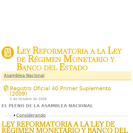
Ley Reformatoria a la Ley
de Régimen Monetario y
Banco del Estado
Asamblea Nacional
Registro Oficial 40 Primer Suplemento
(2009)
5 de Octubre de 2009
EL PLENO DE LA ASAMBLEA NACIONAL
Mostrar
Considerando
LEY REFORMATORIA A LA LEY DE
RÉGIMEN MONETARIO Y BANCO DEL