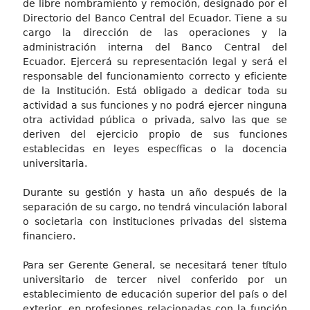
de libre nombramiento y remoción, designado por el
Directorio del Banco Central del Ecuador. Tiene a su
cargo la dirección de las operaciones y la
administración interna del Banco Central del
Ecuador. Ejercerá su representación legal y será el
responsable del funcionamiento correcto y eficiente
de la Institución. Está obligado a dedicar toda su
actividad a sus funciones y no podrá ejercer ninguna
otra actividad pública o privada, salvo las que se
deriven del ejercicio propio de sus funciones
establecidas en leyes específicas o la docencia
universitaria.
Durante su gestión y hasta un año después de la
separación de su cargo, no tendrá vinculación laboral
o societaria con instituciones privadas del sistema
financiero.
Para ser Gerente General, se necesitará tener título
universitario de tercer nivel conferido por un
establecimiento de educación superior del país o del
exterior, en profesiones relacionadas con la función