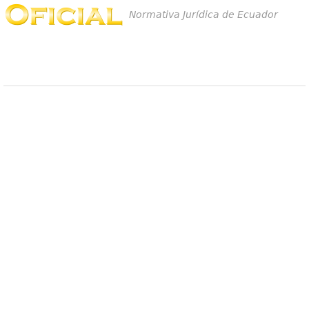
Normativa Jurídica de Ecuador