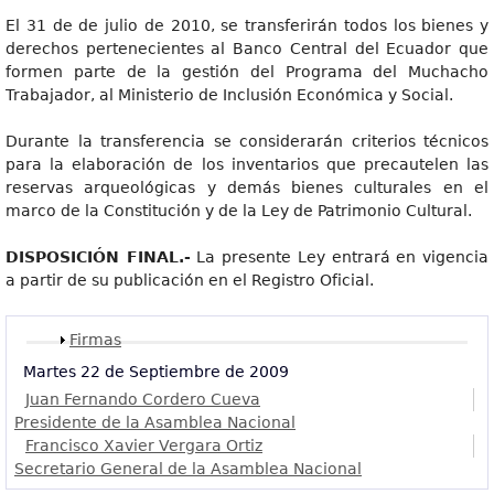
El 31 de de julio de 2010, se transferirán todos los bienes y
derechos pertenecientes al Banco Central del Ecuador que
formen parte de la gestión del Programa del Muchacho
Trabajador, al Ministerio de Inclusión Económica y Social.
Durante la transferencia se considerarán criterios técnicos
para la elaboración de los inventarios que precautelen las
reservas arqueológicas y demás bienes culturales en el
marco de la Constitución y de la Ley de Patrimonio Cultural.
DISPOSICIÓN FINAL.-
La presente Ley entrará en vigencia
a partir de su publicación en el Registro Oficial.
Mostrar
Firmas
Martes 22 de Septiembre de 2009
Juan Fernando Cordero Cueva
Presidente de la Asamblea Nacional
Francisco Xavier Vergara Ortiz
Secretario General de la Asamblea Nacional