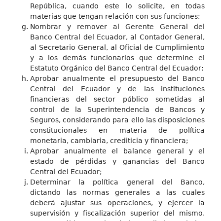
República, cuando este lo solicite, en todas
materias que tengan relación con sus funciones;
Nombrar y remover al Gerente General del
Banco Central del Ecuador, al Contador General,
al Secretario General, al Oficial de Cumplimiento
y a los demás funcionarios que determine el
Estatuto Orgánico del Banco Central del Ecuador;
Aprobar anualmente el presupuesto del Banco
Central del Ecuador y de las instituciones
financieras del sector público sometidas al
control de la Superintendencia de Bancos y
Seguros, considerando para ello las disposiciones
constitucionales en materia de política
monetaria, cambiaria, crediticia y financiera;
Aprobar anualmente el balance general y el
estado de pérdidas y ganancias del Banco
Central del Ecuador;
Determinar la política general del Banco,
dictando las normas generales a las cuales
deberá ajustar sus operaciones, y ejercer la
supervisión y fiscalización superior del mismo.