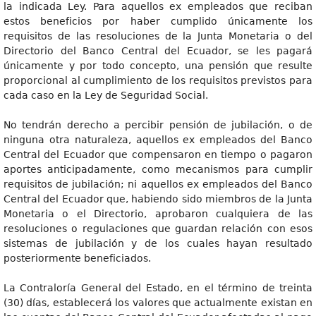
la indicada Ley. Para aquellos ex empleados que reciban
estos beneficios por haber cumplido únicamente los
requisitos de las resoluciones de la Junta Monetaria o del
Directorio del Banco Central del Ecuador, se les pagará
únicamente y por todo concepto, una pensión que resulte
proporcional al cumplimiento de los requisitos previstos para
cada caso en la Ley de Seguridad Social.
No tendrán derecho a percibir pensión de jubilación, o de
ninguna otra naturaleza, aquellos ex empleados del Banco
Central del Ecuador que compensaron en tiempo o pagaron
aportes anticipadamente, como mecanismos para cumplir
requisitos de jubilación; ni aquellos ex empleados del Banco
Central del Ecuador que, habiendo sido miembros de la Junta
Monetaria o el Directorio, aprobaron cualquiera de las
resoluciones o regulaciones que guardan relación con esos
sistemas de jubilación y de los cuales hayan resultado
posteriormente beneficiados.
La Contraloría General del Estado, en el término de treinta
(30) días, establecerá los valores que actualmente existan en