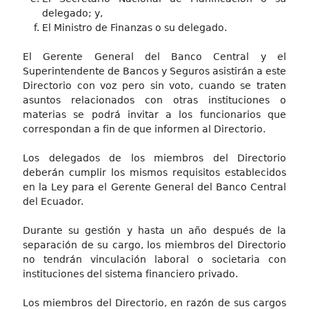
delegado; y,
El Ministro de Finanzas o su delegado.
El Gerente General del Banco Central y el
Superintendente de Bancos y Seguros asistirán a este
Directorio con voz pero sin voto, cuando se traten
asuntos relacionados con otras instituciones o
materias se podrá invitar a los funcionarios que
correspondan a fin de que informen al Directorio.
Los delegados de los miembros del Directorio
deberán cumplir los mismos requisitos establecidos
en la Ley para el Gerente General del Banco Central
del Ecuador.
Durante su gestión y hasta un año después de la
separación de su cargo, los miembros del Directorio
no tendrán vinculación laboral o societaria con
instituciones del sistema financiero privado.
Los miembros del Directorio, en razón de sus cargos