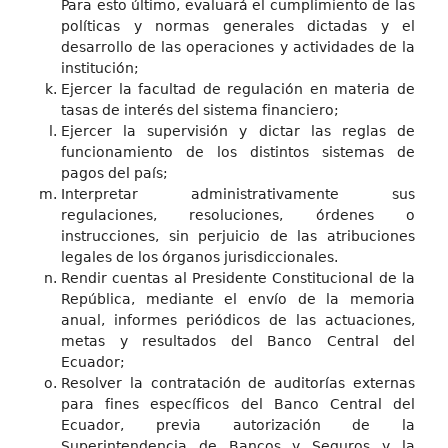
Para esto último, evaluará el cumplimiento de las
políticas y normas generales dictadas y el
desarrollo de las operaciones y actividades de la
institución;
Ejercer la facultad de regulación en materia de
tasas de interés del sistema financiero;
Ejercer la supervisión y dictar las reglas de
funcionamiento de los distintos sistemas de
pagos del país;
Interpretar administrativamente sus
regulaciones, resoluciones, órdenes o
instrucciones, sin perjuicio de las atribuciones
legales de los órganos jurisdiccionales.
Rendir cuentas al Presidente Constitucional de la
República, mediante el envío de la memoria
anual, informes periódicos de las actuaciones,
metas y resultados del Banco Central del
Ecuador;
Resolver la contratación de auditorías externas
para fines específicos del Banco Central del
Ecuador, previa autorización de la
Superintendencia de Bancos y Seguros y la