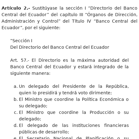
Artículo 2.-
Sustitúyase la sección I “Directorio del Banco
Central del Ecuador” del capítulo III “Órganos de Dirección,
Administración y Control” del Título IV “Banco Central del
Ecuador”, por el siguiente:
“Sección I
Del Directorio del Banco Central del Ecuador
Art. 57.- El Directorio es la máxima autoridad del
Banco Central del Ecuador y estará integrado de la
siguiente manera:
Un delegado del Presidente de la República,
quien lo presidirá y tendrá voto dirimente;
El Ministro que coordine la Política Económica o
su delegado;
El Ministro que coordine la Producción o su
delegado;
El delegado de las instituciones financieras
públicas de desarrollo;
El Secretario Nacional de Planificación o su