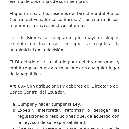
escrito de dos o más de sus miembros.
El quórum para las sesiones del Directorio del Banco
Central del Ecuador se conformará con cuatro de sus
miembros, o sus respectivos alternos.
Las decisiones se adoptarán por mayoría simple,
excepto en los casos en que se requiera la
unanimidad en la decisión.
El Directorio está facultado para celebrar sesiones y
emitir regulaciones y resoluciones en cualquier lugar
de la República.
Art. 60.- Son atribuciones y deberes del Directorio del
Banco Central del Ecuador:
Cumplir y hacer cumplir la Ley;
Expedir, interpretar, reformar o derogar las
regulaciones o resoluciones que, de acuerdo con
la Ley, son de su responsabilidad;
Diseñar y presentar para aprobación de la