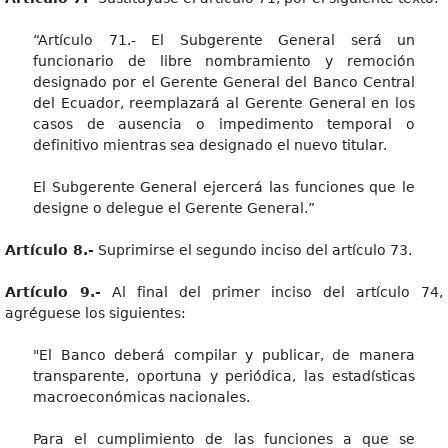
“Artículo 71.- El Subgerente General será un
funcionario de libre nombramiento y remoción
designado por el Gerente General del Banco Central
del Ecuador, reemplazará al Gerente General en los
casos de ausencia o impedimento temporal o
definitivo mientras sea designado el nuevo titular.
El Subgerente General ejercerá las funciones que le
designe o delegue el Gerente General.”
Artículo 8.-
Suprimirse el segundo inciso del artículo 73.
Artículo 9.-
Al final del primer inciso del artículo 74,
agréguese los siguientes:
"El Banco deberá compilar y publicar, de manera
transparente, oportuna y periódica, las estadísticas
macroeconómicas nacionales.
Para el cumplimiento de las funciones a que se