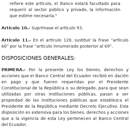
refiere este artículo, el Banco estará facultado para
requerir al sector público y privado, la información
que estime necesaria."
Artículo 10.-
Suprímase el artículo 93.
Artículo 11.-
En el artículo 120, sustituir la frase “artículo
60” por la frase “artículo innumerado posterior al 69”.
DISPOSICIONES GENERALES:
PRIMERA.-
Por la presente Ley los bienes, derechos y
acciones que el Banco Central del Ecuador recibió en dación
en pago y que fueren requeridas por el Presidente
Constitucional de la República o su delegado, para que sean
utilizadas por otras instituciones públicas, pasan a ser
propiedad de las instituciones públicas que establezca el
Presidente de la República mediante Decreto Ejecutivo. Esta
disposición es extensiva para los bienes, derechos y acciones
que a la vigencia de esta Ley pertenecen al Banco Central
del Ecuador.