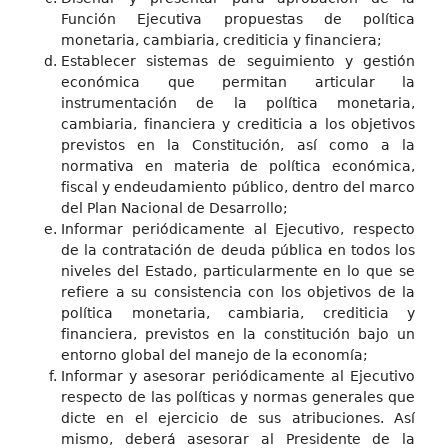
Función Ejecutiva propuestas de política
monetaria, cambiaria, crediticia y financiera;
Establecer sistemas de seguimiento y gestión
económica que permitan articular la
instrumentación de la política monetaria,
cambiaria, financiera y crediticia a los objetivos
previstos en la Constitución, así como a la
normativa en materia de política económica,
fiscal y endeudamiento público, dentro del marco
del Plan Nacional de Desarrollo;
Informar periódicamente al Ejecutivo, respecto
de la contratación de deuda pública en todos los
niveles del Estado, particularmente en lo que se
refiere a su consistencia con los objetivos de la
política monetaria, cambiaria, crediticia y
financiera, previstos en la constitución bajo un
entorno global del manejo de la economía;
Informar y asesorar periódicamente al Ejecutivo
respecto de las políticas y normas generales que
dicte en el ejercicio de sus atribuciones. Así
mismo, deberá asesorar al Presidente de la