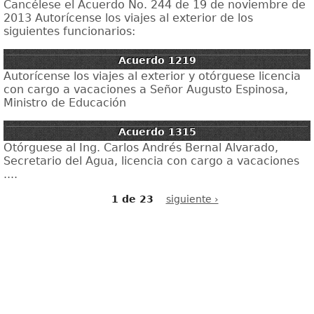
Cancélese el Acuerdo No. 244 de 19 de noviembre de
2013 Autorícense los viajes al exterior de los
siguientes funcionarios:
Acuerdo 1219
Autorícense los viajes al exterior y otórguese licencia
con cargo a vacaciones a Señor Augusto Espinosa,
Ministro de Educación
Acuerdo 1315
Otórguese al Ing. Carlos Andrés Bernal Alvarado,
Secretario del Agua, licencia con cargo a vacaciones
....
1 de 23
siguiente ›