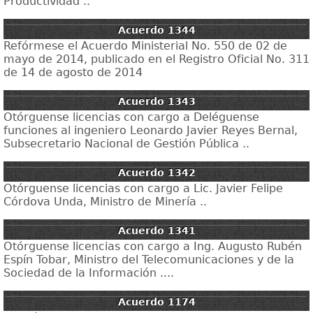
Productividad ..
Acuerdo 1344
Refórmese el Acuerdo Ministerial No. 550 de 02 de
mayo de 2014, publicado en el Registro Oficial No. 311
de 14 de agosto de 2014
Acuerdo 1343
Otórguense licencias con cargo a Deléguense
funciones al ingeniero Leonardo Javier Reyes Bernal,
Subsecretario Nacional de Gestión Pública ..
Acuerdo 1342
Otórguense licencias con cargo a Lic. Javier Felipe
Córdova Unda, Ministro de Minería ..
Acuerdo 1341
Otórguense licencias con cargo a Ing. Augusto Rubén
Espín Tobar, Ministro del Telecomunicaciones y de la
Sociedad de la Información ....
Acuerdo 1174