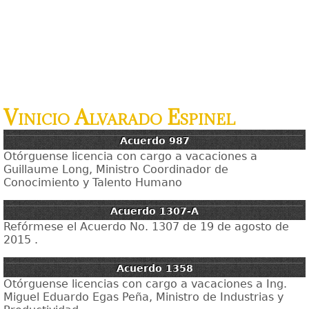
Vinicio Alvarado Espinel
Acuerdo 987
Otórguense licencia con cargo a vacaciones a
Guillaume Long, Ministro Coordinador de
Conocimiento y Talento Humano
Acuerdo 1307-A
Refórmese el Acuerdo No. 1307 de 19 de agosto de
2015 .
Acuerdo 1358
Otórguense licencias con cargo a vacaciones a Ing.
Miguel Eduardo Egas Peña, Ministro de Industrias y