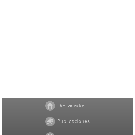
Destacados
Publicaciones