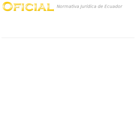
Normativa Jurídica de Ecuador