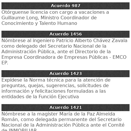
Acuerdo 987
Otórguense licencia con cargo a vacaciones a
Guillaume Long, Ministro Coordinador de
Conocimiento y Talento Humano
Acuerdo 1456
Nómbrese al ingeniero Patricio Alberto Chávez Zavala
como delegado del Secretario Nacional de la
Administración Pública, ante el Directorio de la
Empresa Coordinadora de Empresas Públicas - EMCO
EP.
Acuerdo 1423
Expídese la Norma técnica para la atención de
preguntas, quejas, sugerencias, solicitudes de
información y felicitaciones formuladas a las
entidades de la Función Ejecutiva
Acuerdo 1421
Nómbrese a la magíster María de la Paz Almeida
Román, como delegada permanente del Secretario
Nacional de la Administración Pública ante el Comité
de INMOBILIAR ..