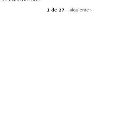
1 de 27
siguiente ›