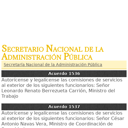
Secretario Nacional de la
Administración Pública
Secretaría Nacional de la Administración Pública
Acuerdo 1536
Autorícense y legalícense las comisiones de servicios
al exterior de los siguientes funcionarios: Señor
Leonardo Renato Berrezueta Carrión, Ministro del
Trabajo
Acuerdo 1537
Autorícense y legalícense las comisiones de servicios
al exterior de los siguientes funcionarios: Señor César
Antonio Navas Vera, Ministro de Coordinación de