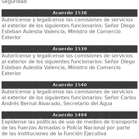
Seguridad
Acuerdo 1538
Autorícense y legalícense las comisiones de servicios
al exterior de los siguientes funcionarios: Señor Diego
Esteban Aulestia Valencia, Ministro de Comercio
Exterior
Acuerdo 1539
Autorícense y legalícense las comisiones de servicios
al exterior de los siguientes funcionarios: Señor Diego
Esteban Aulestia Valencia, Ministro de Comercio
Exterior
Acuerdo 1540
Autorícense y legalícense las comisiones de servicios
al exterior de los siguientes funcionarios: Señor Carlos
Andrés Bernal Alvarado, Secretario del Agua
Acuerdo 1494
Expídense las políticas de uso de medios de transporte
de las Fuerzas Armadas o Policía Nacional por parte
de las instituciones de la Función Ejecutiva