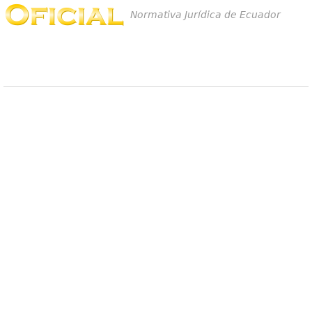
Normativa Jurídica de Ecuador