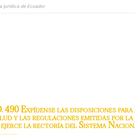
a Jurídica de Ecuador
 490 Expídense las disposiciones para 
ud y las regulaciones emitidas por la
 ejerce la rectoría del Sistema Nacio