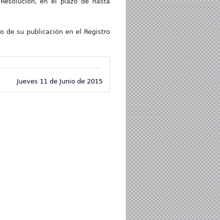
 Resolución, en el plazo de hasta
io de su publicación en el Registro
Jueves 11 de Junio de 2015