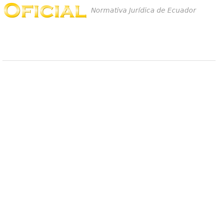
Normativa Jurídica de Ecuador