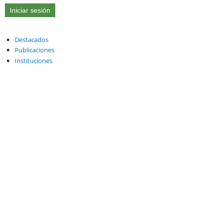
Destacados
Publicaciones
Instituciones