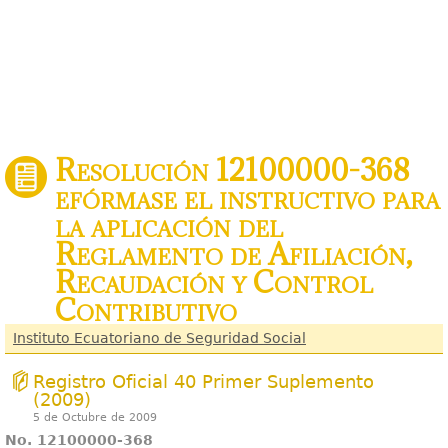
Resolución 12100000-368
efórmase el instructivo para
la aplicación del
Reglamento de Afiliación,
Recaudación y Control
Contributivo
Instituto Ecuatoriano de Seguridad Social
Registro Oficial 40 Primer Suplemento
(2009)
5 de Octubre de 2009
No. 12100000-368