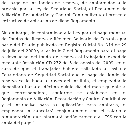
del pago de los fondos de reserva, de conformidad a lo
previsto por la Ley de Seguridad Social, el Reglamento de
Afiliación, Recaudación y Control Contributivo y el presente
Instructivo de aplicación de dicho Reglamento.
Sin embargo, de conformidad a la Ley para el pago mensual
de Fondos de Reserva y Régimen Solidario de Cesantía por
parte del Estado publicada en Registro Oficial No. 644 de 29
de julio del 2009 y al artículo 2 del Reglamento para el pago
o devolución del fondo de reserva al trabajador expedido
mediante Resolución CD 272 de 5 de agosto del 2009, en el
caso de que el trabajador hubiere solicitado al Instituto
Ecuatoriano de Seguridad Social que el pago del fondo de
reserva se lo haga a través del Instituto, el empleador lo
depositará hasta el décimo quinto día del mes siguiente al
que correspondiere, conforme se establece en el
Reglamento de Afiliación, Recaudación y Control Contributivo
y el Instructivo para su aplicación; caso contrario, el
empleador lo cancelará conjuntamente con el salario o
remuneración, que informará periódicamente al IESS con la
copia del pago.”.