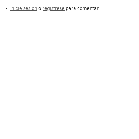
Inicie sesión
o
regístrese
para comentar