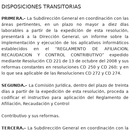
DISPOSICIONES TRANSITORIAS
PRIMERA.-
La Subdirección General en coordinación con las
áreas pertinentes, en un plazo no mayor a diez días
laborables a partir de la expedición de esta resolución,
presentará a la Dirección General, un informe sobre la
implementación y ejecución de los aplicativos informáticos
establecidos en el “REGLAMENTO DE AFILIACION,
RECAUDACION Y CONTROL CONTRIBUTIVO” expedido
mediante Resolución CD 221 de 13 de octubre del 2008 y sus
reformas constantes en resoluciones CD 250 y CD 260; y en
lo que sea aplicable de las Resoluciones CD 272 y CD 274.
SEGUNDA.-
La Comisión Jurídica, dentro del plazo de treinta
días a partir de la expedición de esta resolución, proceda a
codificar el instructivo para aplicación del Reglamento de
Afiliación, Recaudación y Control
Contributivo
y sus reformas.
TERCERA.-
La Subdirección General en coordinación con la