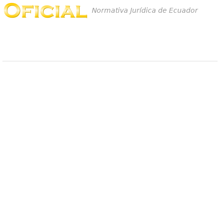
Normativa Jurídica de Ecuador