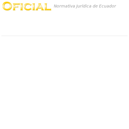
Normativa Jurídica de Ecuador