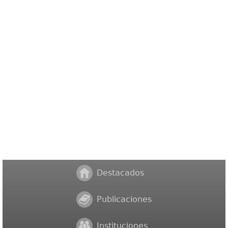
Destacados
Publicaciones
Instituciones