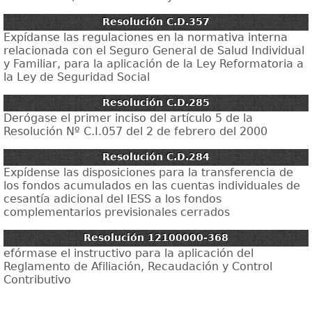
Resolución C.D.357
Expídanse las regulaciones en la normativa interna
relacionada con el Seguro General de Salud Individual
y Familiar, para la aplicación de la Ley Reformatoria a
la Ley de Seguridad Social
Resolución C.D.285
Derógase el primer inciso del artículo 5 de la
Resolución Nº C.I.057 del 2 de febrero del 2000
Resolución C.D.284
Expídense las disposiciones para la transferencia de
los fondos acumulados en las cuentas individuales de
cesantía adicional del IESS a los fondos
complementarios previsionales cerrados
Resolución 12100000-368
efórmase el instructivo para la aplicación del
Reglamento de Afiliación, Recaudación y Control
Contributivo