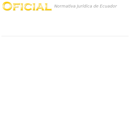
Normativa Jurídica de Ecuador