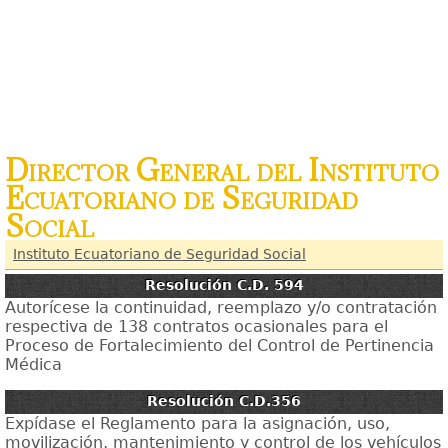
Director General del Instituto
Ecuatoriano de Seguridad
Social
Instituto Ecuatoriano de Seguridad Social
Resolución C.D. 594
Autorícese la continuidad, reemplazo y/o contratación
respectiva de 138 contratos ocasionales para el
Proceso de Fortalecimiento del Control de Pertinencia
Médica
Resolución C.D.356
Expídase el Reglamento para la asignación, uso,
movilización, mantenimiento y control de los vehículos