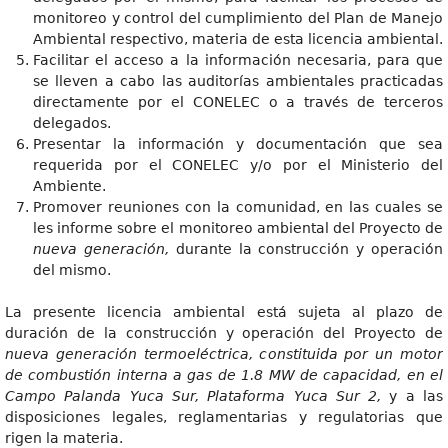
monitoreo y control del cumplimiento del Plan de Manejo
Ambiental respectivo, materia de esta licencia ambiental.
Facilitar el acceso a la información necesaria, para que
se lleven a cabo las auditorías ambientales practicadas
directamente por el CONELEC o a través de terceros
delegados.
Presentar la información y documentación que sea
requerida por el CONELEC y/o por el Ministerio del
Ambiente.
Promover reuniones con la comunidad, en las cuales se
les informe sobre el monitoreo ambiental del Proyecto de
nueva generación,
durante la construcción y operación
del mismo.
La presente licencia ambiental está sujeta al plazo de
duración de la construcción y operación del Proyecto de
nueva generación termoeléctrica, constituida por un motor
de combustión interna a gas de 1.8 MW de capacidad, en el
Campo Palanda Yuca Sur, Plataforma Yuca Sur 2,
y a las
disposiciones legales, reglamentarias y regulatorias que
rigen la materia.