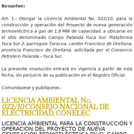
Resuelve:
Art. 1.- Otorgar la Licencia Ambiental No.
022/10
, para la
construcción y operación del Proyecto de
nueva generación
termoeléctrica a gas de 1.8 MW de capacidad
, a ubicarse en
el sitio denominado
Campo Palanda Yuca Sur, Plataforma
Yuca Sur 2, parroquia Taracoa, cantón Francisco de Orellana,
provincia Francisco de Orellana
, solicitada por el
Consorcio
Petrolero Palanda - Yuca Sur
.
La presente resolución entrará en vigencia a partir de esta
fecha, sin perjuicio de su publicación en el Registro Oficial.
Comuníquese y publíquese.-
LICENCIA AMBIENTAL No.
022/10
CONSEJO NACIONAL DE
ELECTRICIDAD, CONELEC
LICENCIA AMBIENTAL PARA LA CONSTRUCCIÓN Y
OPERACIÓN DEL PROYECTO DE
NUEVA