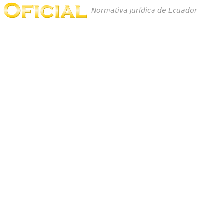
Normativa Jurídica de Ecuador