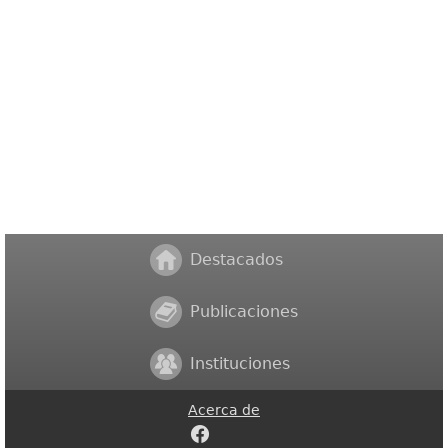
Destacados
Publicaciones
Instituciones
Acerca de