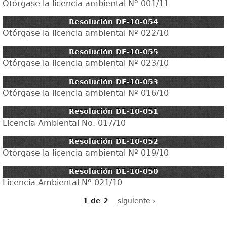
Otórgase la licencia ambiental Nº 001/11
Resolución DE-10-054
Otórgase la licencia ambiental Nº 022/10
Resolución DE-10-055
Otórgase la licencia ambiental Nº 023/10
Resolución DE-10-053
Otórgase la licencia ambiental Nº 016/10
Resolución DE-10-051
Licencia Ambiental No. 017/10
Resolución DE-10-052
Otórgase la licencia ambiental Nº 019/10
Resolución DE-10-050
Licencia Ambiental Nº 021/10
1 de 2
siguiente ›