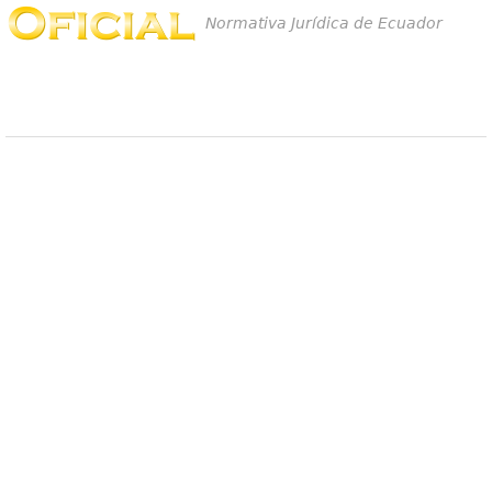
Normativa Jurídica de Ecuador