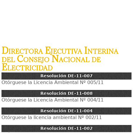
Directora Ejecutiva Interina
del Consejo Nacional de
Electricidad
Resolución DE-11-007
Otórguese la Licencia Ambiental Nº 005/11
Resolución DE-11-008
Otórguese la Licencia Ambiental Nº 004/11
Resolución DE-11-004
Otórguese la licencia ambiental Nº 002/11
Resolución DE-11-002