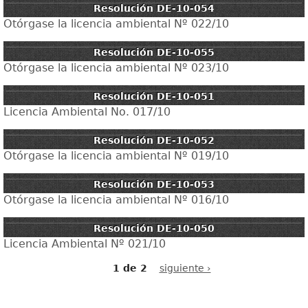
Resolución DE-10-054
Otórgase la licencia ambiental Nº 022/10
Resolución DE-10-055
Otórgase la licencia ambiental Nº 023/10
Resolución DE-10-051
Licencia Ambiental No. 017/10
Resolución DE-10-052
Otórgase la licencia ambiental Nº 019/10
Resolución DE-10-053
Otórgase la licencia ambiental Nº 016/10
Resolución DE-10-050
Licencia Ambiental Nº 021/10
1 de 2
siguiente ›