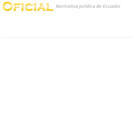
Normativa Jurídica de Ecuador