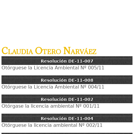
Claudia Otero Narváez
Resolución DE-11-007
Otórguese la Licencia Ambiental Nº 005/11
Resolución DE-11-008
Otórguese la Licencia Ambiental Nº 004/11
Resolución DE-11-002
Otórgase la licencia ambiental Nº 001/11
Resolución DE-11-004
Otórguese la licencia ambiental Nº 002/11