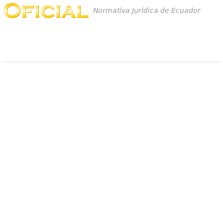
Normativa Jurídica de Ecuador