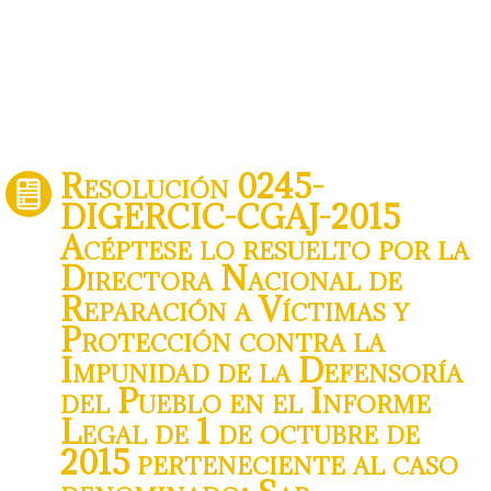
Resolución 0245-
DIGERCIC-CGAJ-2015
Acéptese lo resuelto por la
Directora Nacional de
Reparación a Víctimas y
Protección contra la
Impunidad de la Defensoría
del Pueblo en el Informe
Legal de 1 de octubre de
2015 perteneciente al caso