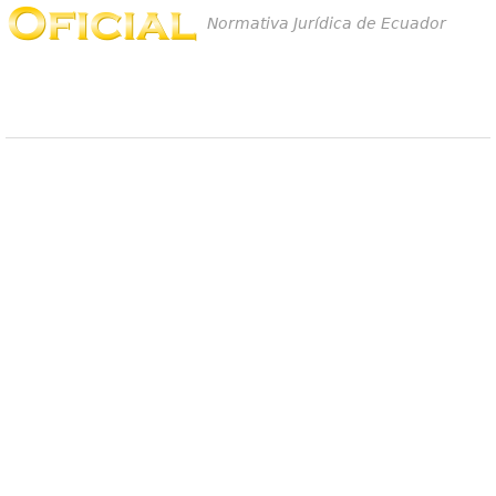
Normativa Jurídica de Ecuador