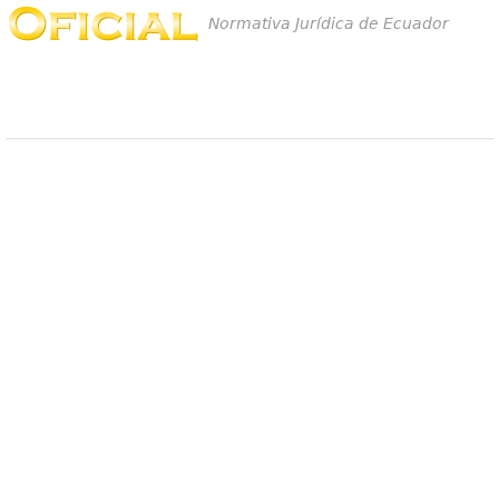
Normativa Jurídica de Ecuador