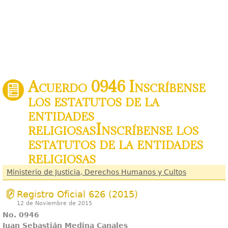
Acuerdo 0946 Inscríbense
los estatutos de la
entidades
religiosasInscríbense los
estatutos de la entidades
religiosas
Ministerio de Justicia, Derechos Humanos y Cultos
Registro Oficial 626 (2015)
12 de Noviembre de 2015
No. 0946
Juan Sebastián Medina Canales