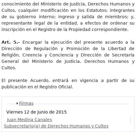
conocimiento del Ministerio de Justicia, Derechos Humanos y
Cultos, cualquier modificación en los Estatutos; integrantes
de su gobierno interno; ingreso y salida de miembros; y,
representante legal de la entidad, a efectos de ordenar su
inscripción en el Registro de la Propiedad correspondiente.
Art
. 5.-
Encargar la ejecución del presente acuerdo a la
Dirección de Regulación y Promoción de la Libertad de
Religión, Creencia y Conciencia y Dirección de Secretaría
General del Ministerio de Justicia, Derechos Humanos y
Cultos.
El presente Acuerdo, entrará en vigencia a partir de su
publicación en el Registro Oficial.
Mostrar
Firmas
Viernes 12 de Junio de 2015
Juan Medina Canales
Subsecretario(a) de Derechos Humanos y Cultos