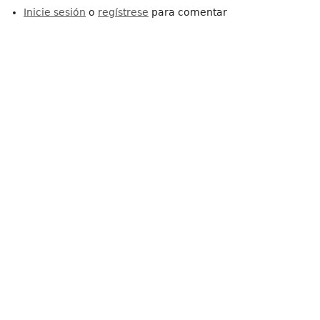
Inicie sesión
o
regístrese
para comentar