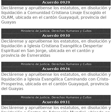
Acuerdo 0929
Declárense y apruébense los estatutos, en disolución y
liquidación a Comunidad Cristiana Linaje Escogido el
OLAM, ubicada en el cantón Guayaquil, provincia del
Guayas
Ministerio de Justicia, Derechos Humanos y Cultos
Acuerdo 0930
Declárense y apruébense los estatutos, en disolución y
liquidación a Iglesia Cristiana Evangélica Despertar
Espiritual en San Jorge, ubicada en el cantón y
provincia de Esmeraldas
Ministerio de Justicia, Derechos Humanos y Cultos
Acuerdo 0926
Declárense y apruébense los estatutos, en disolución y
liquidación a Iglesia Evangélica Caminando con Cristo-
Prosperina, ubicada en el cantón Guayaquil, provincia
del Guayas
Ministerio de Justicia, Derechos Humanos y Cultos
Acuerdo 0931
Declárense y apruébense los estatutos, en disolución y