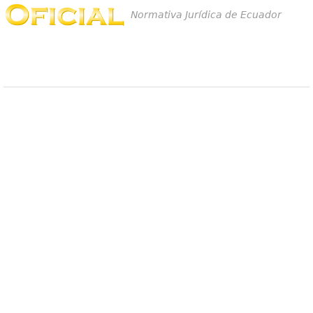
Normativa Jurídica de Ecuador