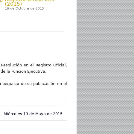
(2015)
16 de Octubre de 2015
Resolución en el Registro Oficial,
de la Función Ejecutiva.
 perjuicio de su publicación en el
Miércoles 13 de Mayo de 2015