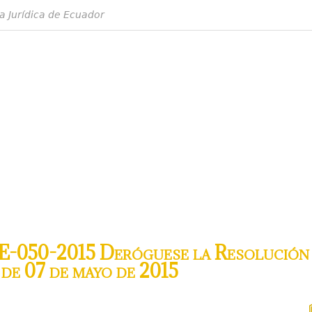
a Jurídica de Ecuador
-050-2015 Deróguese la Resolución 
e 07 de mayo de 2015