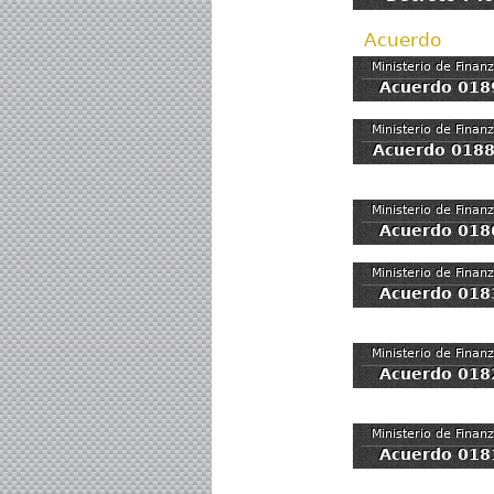
Acuerdo
Ministerio de Finan
Acuerdo 018
Ministerio de Finan
Acuerdo 018
Ministerio de Finan
Acuerdo 018
Ministerio de Finan
Acuerdo 018
Ministerio de Finan
Acuerdo 018
Ministerio de Finan
Acuerdo 018