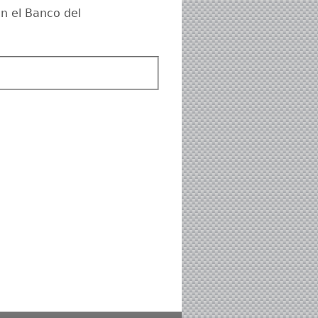
n el Banco del