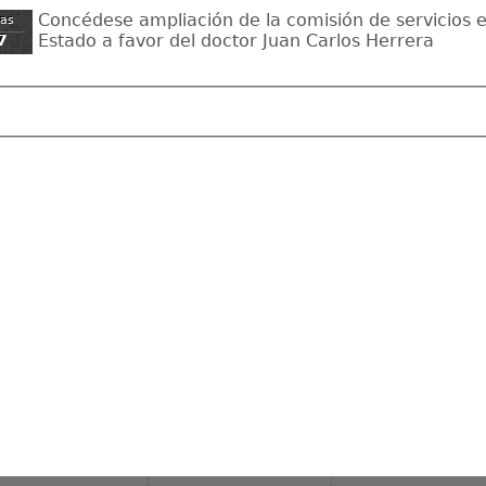
Concédese ampliación de la comisión de servicios e
zas
Estado a favor del doctor Juan Carlos Herrera
7