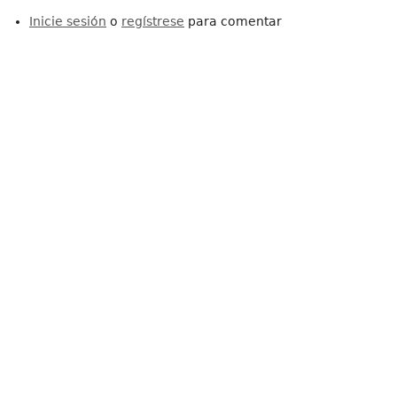
Inicie sesión
o
regístrese
para comentar