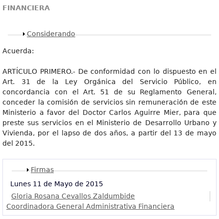
FINANCIERA
Mostrar
Considerando
Acuerda:
ARTÍCULO PRIMERO.- De conformidad con lo dispuesto en el
Art. 31 de la Ley Orgánica del Servicio Público, en
concordancia con el Art. 51 de su Reglamento General,
conceder la comisión de servicios sin remuneración de este
Ministerio a favor del Doctor Carlos Aguirre Mier, para que
preste sus servicios en el Ministerio de Desarrollo Urbano y
Vivienda, por el lapso de dos años, a partir del 13 de mayo
del 2015.
Mostrar
Firmas
Lunes 11 de Mayo de 2015
Gloria Rosana Cevallos Zaldumbide
Coordinadora General Administrativa Financiera