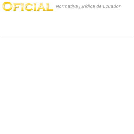
Normativa Jurídica de Ecuador