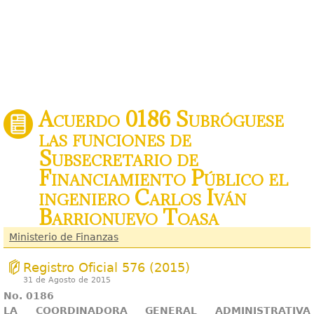
Acuerdo 0186 Subróguese
las funciones de
Subsecretario de
Financiamiento Público el
ingeniero Carlos Iván
Barrionuevo Toasa
Ministerio de Finanzas
Registro Oficial 576 (2015)
31 de Agosto de 2015
No. 0186
LA COORDINADORA GENERAL ADMINISTRATIVA