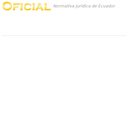
Normativa Jurídica de Ecuador