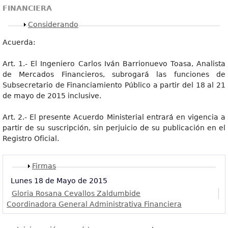
FINANCIERA
Mostrar
Considerando
Acuerda:
Art. 1.- El Ingeniero Carlos Iván Barrionuevo Toasa, Analista
de Mercados Financieros, subrogará las funciones de
Subsecretario de Financiamiento Público a partir del 18 al 21
de mayo de 2015 inclusive.
Art. 2.- El presente Acuerdo Ministerial entrará en vigencia a
partir de su suscripción, sin perjuicio de su publicación en el
Registro Oficial.
Mostrar
Firmas
Lunes 18 de Mayo de 2015
Gloria Rosana Cevallos Zaldumbide
Coordinadora General Administrativa Financiera