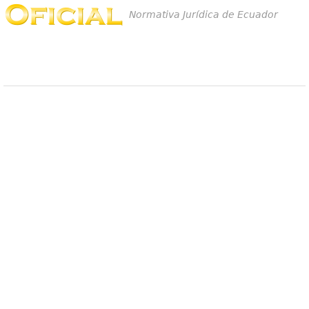
Normativa Jurídica de Ecuador