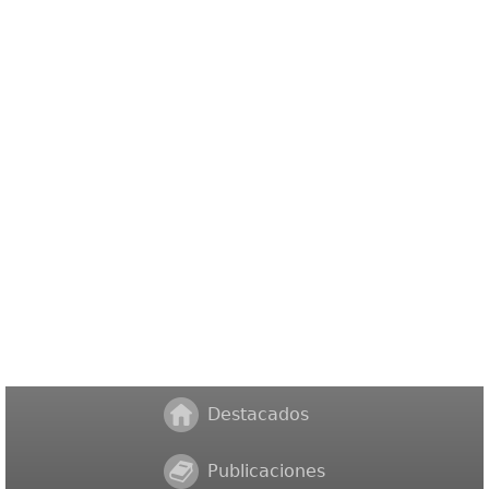
Destacados
Publicaciones