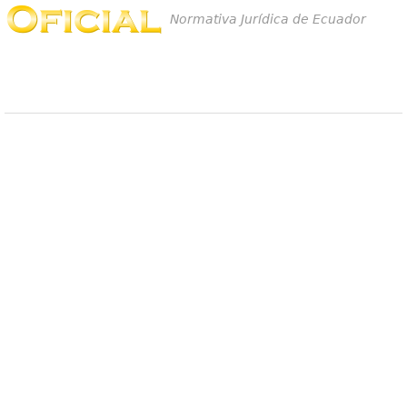
Normativa Jurídica de Ecuador