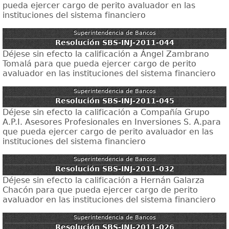
pueda ejercer cargo de perito avaluador en las
instituciones del sistema financiero
Superintendencia de Bancos
Resolución SBS-INJ-2011-044
Déjese sin efecto la calificación a Ángel Zambrano
Tomalá para que pueda ejercer cargo de perito
avaluador en las instituciones del sistema financiero
Superintendencia de Bancos
Resolución SBS-INJ-2011-045
Déjese sin efecto la calificación a Compañía Grupo
A.P.I. Asesores Profesionales en Inversiones S. A.para
que pueda ejercer cargo de perito avaluador en las
instituciones del sistema financiero
Superintendencia de Bancos
Resolución SBS-INJ-2011-032
Déjese sin efecto la calificación a Hernán Galarza
Chacón para que pueda ejercer cargo de perito
avaluador en las instituciones del sistema financiero
Superintendencia de Bancos
Resolución SBS-INJ-2011-026