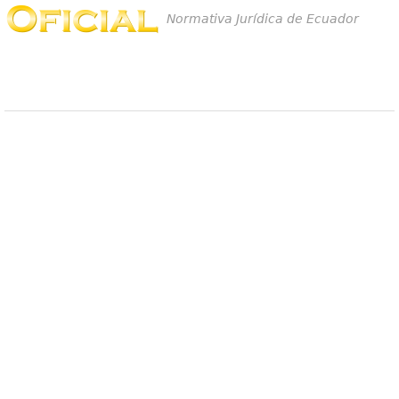
Normativa Jurídica de Ecuador