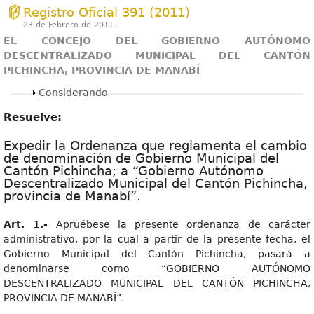
Registro Oficial 391 (2011)
23 de Febrero de 2011
EL CONCEJO DEL GOBIERNO AUTÓNOMO
DESCENTRALIZADO MUNICIPAL DEL CANTÓN
PICHINCHA, PROVINCIA DE MANABÍ
Mostrar
Considerando
Resuelve:
Expedir la Ordenanza que reglamenta el cambio
de denominación de Gobierno Municipal del
Cantón Pichincha; a “Gobierno Autónomo
Descentralizado Municipal del Cantón Pichincha,
provincia de Manabí”.
Art. 1.-
Apruébese la presente ordenanza de carácter
administrativo, por la cual a partir de la presente fecha, el
Gobierno Municipal del Cantón Pichincha, pasará a
denominarse como “GOBIERNO AUTÓNOMO
DESCENTRALIZADO MUNICIPAL DEL CANTÓN PICHINCHA,
PROVINCIA DE MANABÍ”.