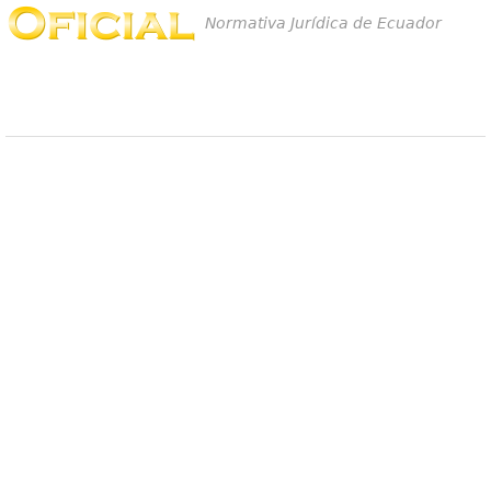
Normativa Jurídica de Ecuador