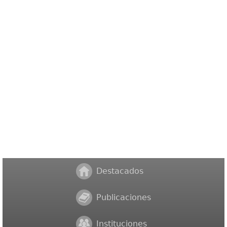
Destacados
Publicaciones
Instituciones