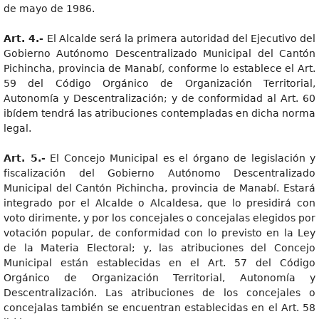
de mayo de 1986.
Art. 4.-
El Alcalde será la primera autoridad del Ejecutivo del
Gobierno Autónomo Descentralizado Municipal del Cantón
Pichincha, provincia de Manabí, conforme lo establece el Art.
59 del Código Orgánico de Organización Territorial,
Autonomía y Descentralización; y de conformidad al Art. 60
ibídem tendrá las atribuciones contempladas en dicha norma
legal.
Art. 5.-
El Concejo Municipal es el órgano de legislación y
fiscalización del Gobierno Autónomo Descentralizado
Municipal del Cantón Pichincha, provincia de Manabí. Estará
integrado por el Alcalde o Alcaldesa, que lo presidirá con
voto dirimente, y por los concejales o concejalas elegidos por
votación popular, de conformidad con lo previsto en la Ley
de la Materia Electoral; y, las atribuciones del Concejo
Municipal están establecidas en el Art. 57 del Código
Orgánico de Organización Territorial, Autonomía y
Descentralización. Las atribuciones de los concejales o
concejalas también se encuentran establecidas en el Art. 58