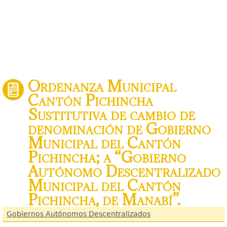
Ordenanza Municipal
Cantón Pichincha
Sustitutiva de cambio de
denominación de Gobierno
Municipal del Cantón
Pichincha; a “Gobierno
Autónomo Descentralizado
Municipal del Cantón
Pichincha, de Manabí”.
Gobiernos Autónomos Descentralizados